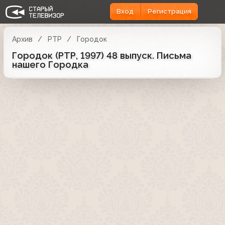
Вход
Регистрация
Архив
РТР
Городок
Городок (РТР, 1997) 48 выпуск. Письма
нашего Городка