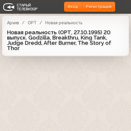
Вход
Регистрация
Архив
ОРТ
Новая реальность
Новая реальность (ОРТ, 27.10.1995) 20
выпуск. Godzilla, Breakthru, King Tank,
Judge Dredd, After Burner, The Story of
Thor