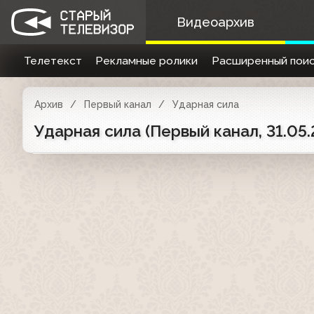
Видеоархив
Телетекст
Рекламные ролики
Расширенный поис
Архив
Первый канал
Ударная сила
Ударная сила (Первый канал, 31.05