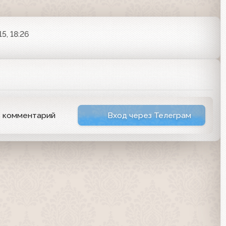
5, 18:26
ь комментарий
Вход через Телеграм