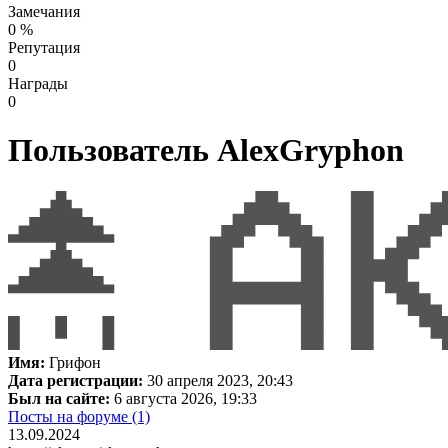
Замечания
0 %
Репутация
0
Награды
0
Пользователь
AlexGryphon
Имя:
Грифон
Дата регистрации:
30 апреля 2023, 20:43
Был на сайте:
6 августа 2026, 19:33
Посты на форуме (1)
13.09.2024