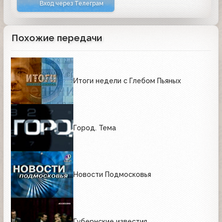
Вход через Телеграм
Похожие передачи
Итоги недели с Глебом Пьяных
Город. Тема
Новости Подмосковья
Губернские известия