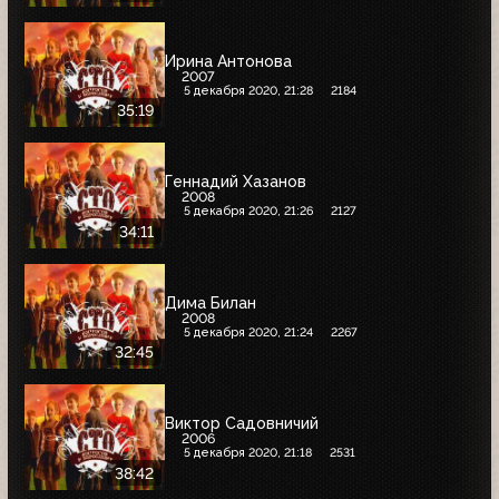
Ирина Антонова
2007
5 декабря 2020, 21:28
2184
35:19
Геннадий Хазанов
2008
5 декабря 2020, 21:26
2127
34:11
Дима Билан
2008
5 декабря 2020, 21:24
2267
32:45
Виктор Садовничий
2006
5 декабря 2020, 21:18
2531
38:42