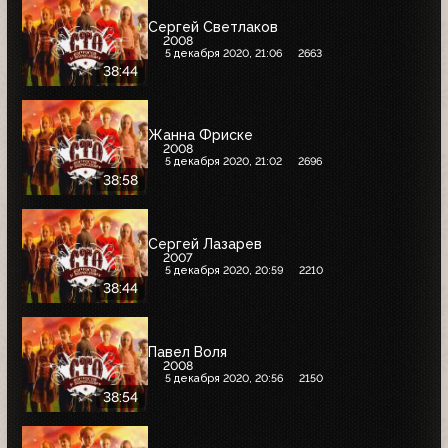
Сергей Светлаков
2008
5 декабря 2020, 21:06
2663
38:44
Жанна Фриске
2008
5 декабря 2020, 21:02
2696
38:58
Сергей Лазарев
2007
5 декабря 2020, 20:59
2210
38:44
Павел Воля
2008
5 декабря 2020, 20:56
2150
38:54