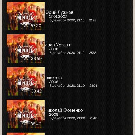
Юрий Лужков
17.01.2007
5 декабря 2020, 21:15
2125
57:20
Иван Ургант
2008
5 декабря 2020, 21:12
2585
38:59
Глюкоза
2008
5 декабря 2020, 21:10
2804
38:42
Николай Фоменко
2008
5 декабря 2020, 21:08
2546
38:40