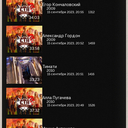
Егор Кончаловский
2009
15 сентября 2023, 20:55
1312
34:03
Александр Гордон
2009
15 сентября 2023, 20:52
1459
33:58
Тимати
2010
15 сентября 2023, 20:51
1416
33:23
Алла Пугачева
2010
15 сентября 2023, 20:49
1526
37:32