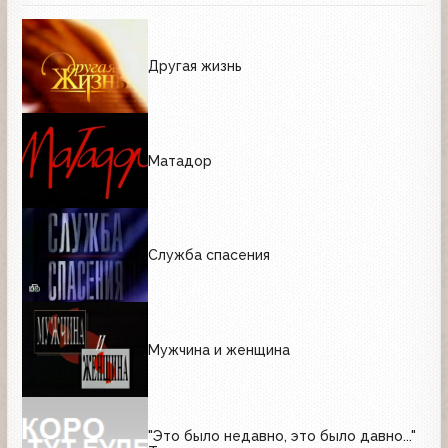
Другая жизнь
Матадор
Служба спасения
Мужчина и женщина
"Это было недавно, это было давно..."