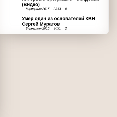
Умер один из основателей КВН
Сергей Муратов
8 февраля 2015
3051
2