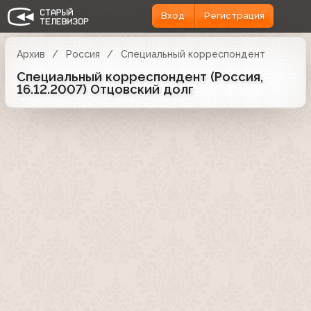
Вход
Регистрация
Архив
Россия
Специальный корреспондент
Специальный корреспондент (Россия,
16.12.2007) Отцовский долг