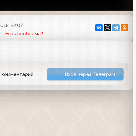
018, 22:07
Есть проблема?
ь комментарий
Вход через Телеграм