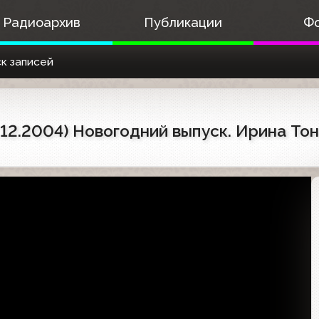
Радиоархив
Публикации
Ф
к записей
12.2004) Новогодний выпуск. Ирина Тон