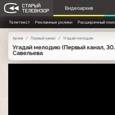
Видеоархив
Телетекст
Рекламные ролики
Расширенный поис
Архив
Первый канал
Угадай мелодию
Угадай мелодию (Первый канал, 30.
Савельева