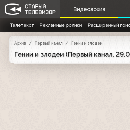
Видеоархив
Телетекст
Рекламные ролики
Расширенный поис
Архив
Первый канал
Гении и злодеи
Гении и злодеи (Первый канал, 29