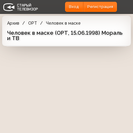
Вход
Регистрация
Архив
ОРТ
Человек в маске
Человек в маске (ОРТ, 15.06.1998) Мораль
и ТВ