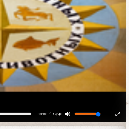
00:00
14:40