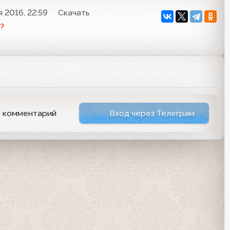
 2016, 22:59
Скачать
?
ь комментарий
Вход через Телеграм