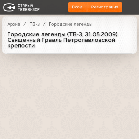
Вход
Регистрация
Архив
ТВ-3
Городские легенды
Городские легенды (ТВ-3, 31.05.2009)
Священный Грааль Петропавловской
крепости