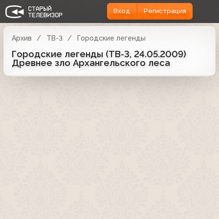
Вход
Регистрация
Архив
ТВ-3
Городские легенды
Городские легенды (ТВ-3, 24.05.2009)
Древнее зло Архангельского леса