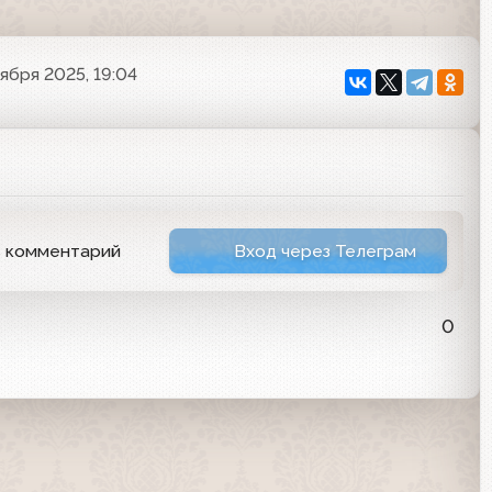
оября 2025, 19:04
ь комментарий
Вход через Телеграм
0