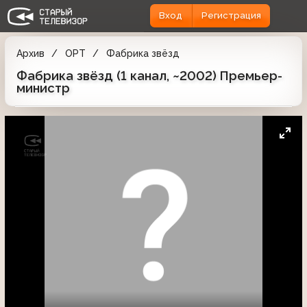
Вход
Регистрация
Архив
ОРТ
Фабрика звёзд
Фабрика звёзд (1 канал, ~2002) Премьер-
министр