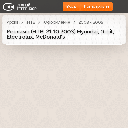
Вход
Регистрация
Архив
НТВ
Оформление
2003 - 2005
Реклама (НТВ, 21.10.2003) Hyundai, Orbit,
Electrolux, McDonald's