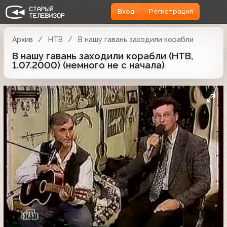
Вход
Регистрация
Архив
НТВ
В нашу гавань заходили корабли
В нашу гавань заходили корабли (НТВ,
1.07.2000) (немного не с начала)