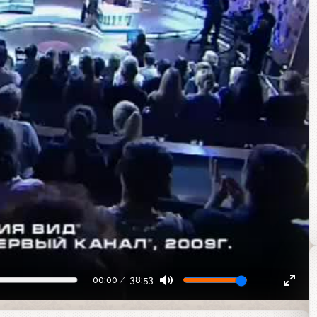
00:00
38:53