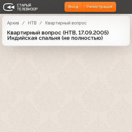
Вход
Регистрация
Архив
НТВ
Квартирный вопрос
Квартирный вопрос (НТВ, 17.09.2005)
Индийская спальня (не полностью)