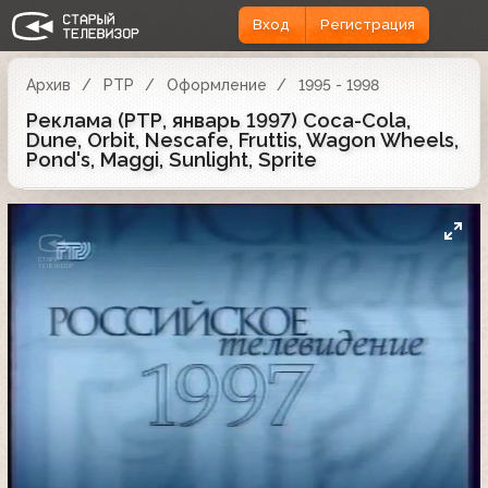
Вход
Регистрация
Архив
РТР
Оформление
1995 - 1998
Реклама (РТР, январь 1997) Coca-Cola,
Dune, Orbit, Nescafe, Fruttis, Wagon Wheels,
Pond's, Maggi, Sunlight, Sprite