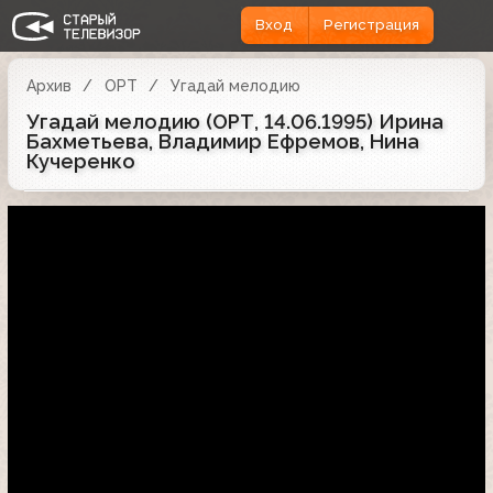
Вход
Регистрация
Архив
ОРТ
Угадай мелодию
Угадай мелодию (ОРТ, 14.06.1995) Ирина
Бахметьева, Владимир Ефремов, Нина
Кучеренко