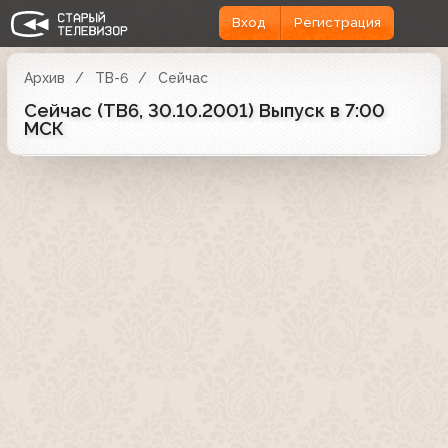
Вход
Регистрация
Архив
ТВ-6
Сейчас
Сейчас (ТВ6, 30.10.2001) Выпуск в 7:00
МСК