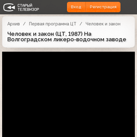
Вход
Регистрация
Архив
Первая программа ЦТ
Человек и закон
Человек и закон (ЦТ, 1987) На
Волгоградском ликеро-водочном заводе