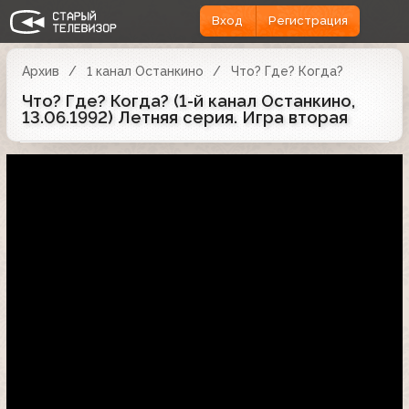
Вход
Регистрация
Архив
1 канал Останкино
Что? Где? Когда?
Что? Где? Когда? (1-й канал Останкино,
13.06.1992) Летняя серия. Игра вторая