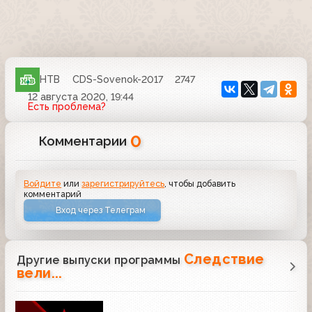
НТВ
CDS-Sovenok-2017
2747
12 августа 2020, 19:44
Есть проблема?
0
Комментарии
Войдите
или
зарегистрируйтесь
, чтобы добавить
комментарий
Вход через Телеграм
Следствие
Другие выпуски программы
вели...