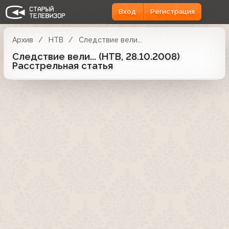
Вход
Регистрация
Архив
НТВ
Следствие вели...
Следствие вели... (НТВ, 28.10.2008)
Расстрельная статья