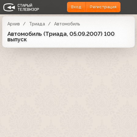
Вход
Регистрация
Архив
Триада
Автомобиль
Автомобиль (Триада, 05.09.2007) 100
выпуск