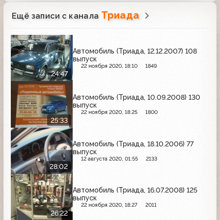
Триада
Ещё записи с канала
Автомобиль (Триада, 12.12.2007) 108
выпуск
22 ноября 2020, 18:10
1849
24:47
Автомобиль (Триада, 10.09.2008) 130
выпуск
22 ноября 2020, 18:25
1800
25:33
Автомобиль (Триада, 18.10.2006) 77
выпуск
12 августа 2020, 01:55
2133
28:02
Автомобиль (Триада, 16.07.2008) 125
выпуск
22 ноября 2020, 18:27
2011
26:22