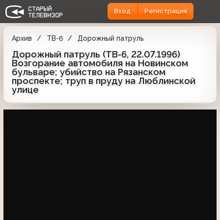
Вход
Регистрация
Архив
ТВ-6
Дорожный патруль
Дорожный патруль (ТВ-6, 22.07.1996)
Возгорание автомобиля на Новинском
бульваре; убийство на Рязанском
проспекте; труп в пруду на Люблинской
улице