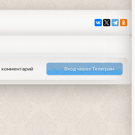
8
ь комментарий
Вход через Телеграм