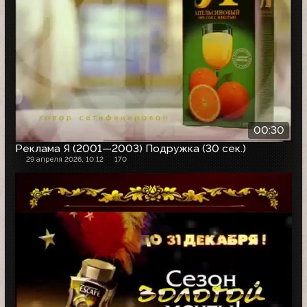
00:30
Реклама Я (2001—2003) Подружка (30 сек.)
29 апреля 2026, 10:12
170