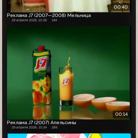
00:40
Реклама J7 (2007—2008) Мельница
29 апреля 2026, 10:26
184
00:14
Реклама J7 (2007) Апельсины
29 апреля 2026, 10:24
269