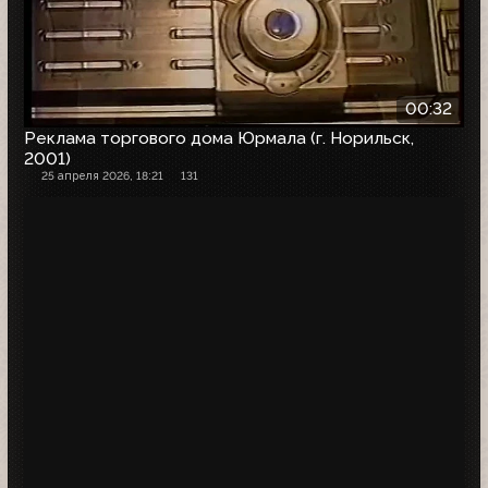
00:32
Реклама торгового дома Юрмала (г. Норильск,
2001)
25 апреля 2026, 18:21
131