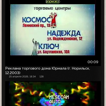
00:09
Реклама торгового дома Юрмала (г. Норильск,
12.2003)
25 апреля 2026, 18:34
128