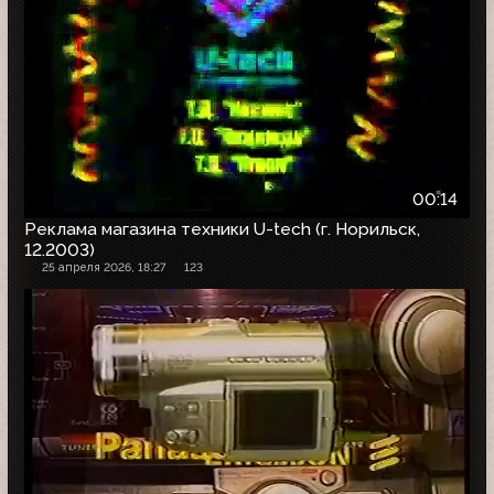
00:14
Реклама магазина техники U-tech (г. Норильск,
12.2003)
25 апреля 2026, 18:27
123