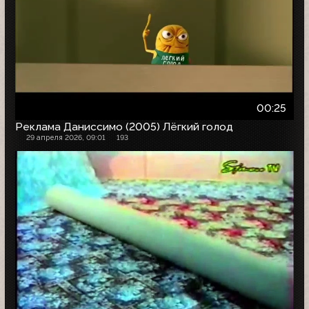
00:25
Реклама Даниссимо (2005) Лёгкий голод
29 апреля 2026, 09:01
193