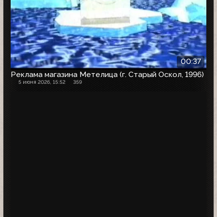
00:37
Реклама магазина Метелица (г. Старый Оскол, 1996)
5 июня 2026, 15:52
359