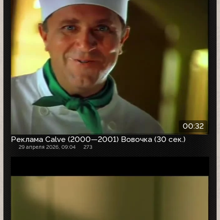
00:32
Реклама Calve (2000—2001) Вовочка (30 сек.)
29 апреля 2026, 09:04
273