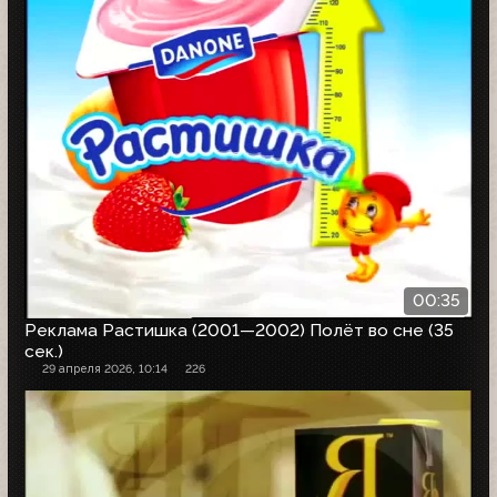
00:35
Реклама Растишка (2001—2002) Полёт во сне (35
сек.)
29 апреля 2026, 10:14
226