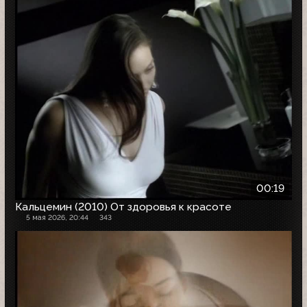
00:19
Кальцемин (2010) От здоровья к красоте
5 мая 2026, 20:44
343