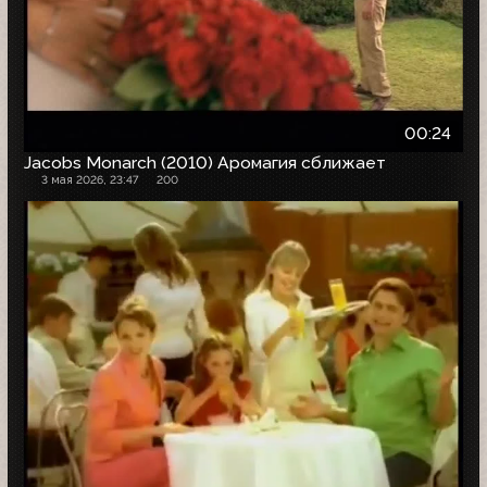
00:24
Jacobs Monarch (2010) Аромагия сближает
3 мая 2026, 23:47
200