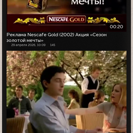
00:20
Реклама Nescafe Gold (2002) Акция «Сезон
золотой мечты»
29 апреля 2026, 10:09
145