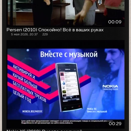
00:09
Persen (2010) Спокойно! Всё в ваших руках
5 мая 2026, 20:37
229
00:29