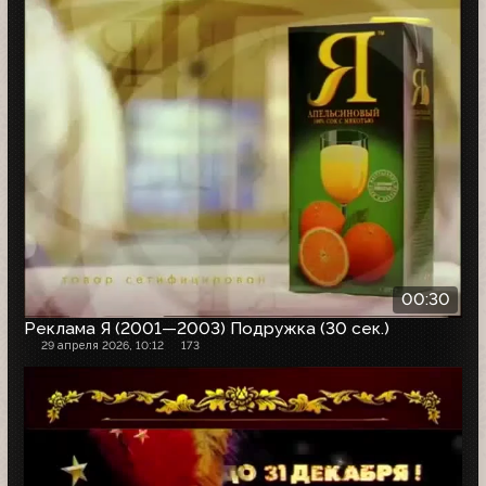
00:30
Реклама Я (2001—2003) Подружка (30 сек.)
29 апреля 2026, 10:12
173