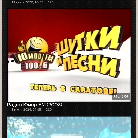
13 июля 2026, 10:53
125
00:09
Радио Юмор FM (2008)
1 июля 2026, 14:58
220