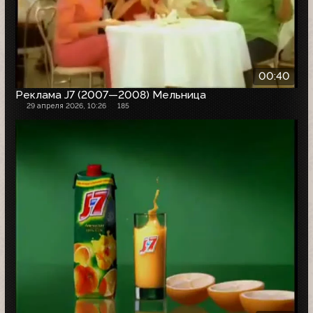
00:40
Реклама J7 (2007—2008) Мельница
29 апреля 2026, 10:26
185