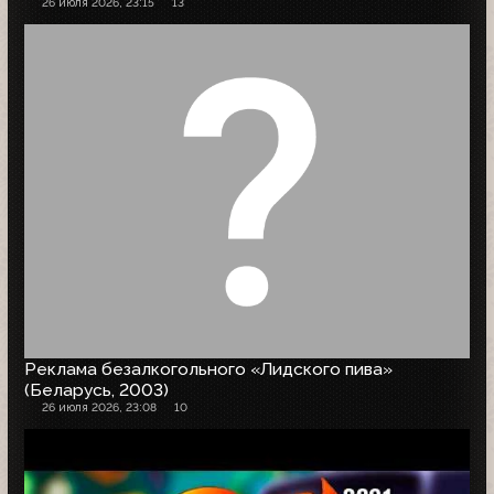
26 июля 2026, 23:15
13
Реклама безалкогольного «Лидского пива»
(Беларусь, 2003)
26 июля 2026, 23:08
10