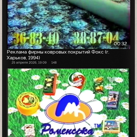
00:32
Реклама фирмы ковровых покрытий Фокс (г.
Харьков, 1994)
25 апреля 2026, 19:09
148