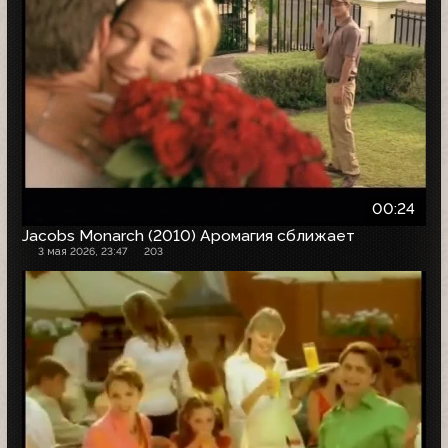
00:24
Jacobs Monarch (2010) Аромагия сближает
3 мая 2026, 23:47
203