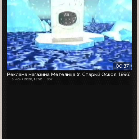
00:37
Реклама магазина Метелица (г. Старый Оскол, 1996)
5 июня 2026, 15:52
362