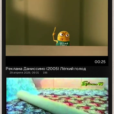
00:25
Реклама Даниссимо (2005) Лёгкий голод
29 апреля 2026, 09:01
196