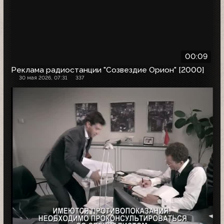
00:09
Реклама радиостанции "Созвездие Орион" [2000]
30 мая 2026, 07:31
337