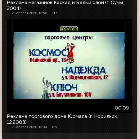
Реклама магазинов Каскад и Белый слон (г. Сумы,
2004)
25 апреля 2026, 18:50
117
00:09
Реклама торгового дома Юрмала (г. Норильск,
12.2003)
25 апреля 2026, 18:34
129