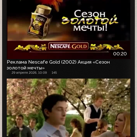
00:20
Реклама Nescafe Gold (2002) Акция «Сезон
золотой мечты»
29 апреля 2026, 10:09
145