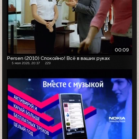
00:09
Persen (2010) Спокойно! Всё в ваших руках
5 мая 2026, 20:37
229