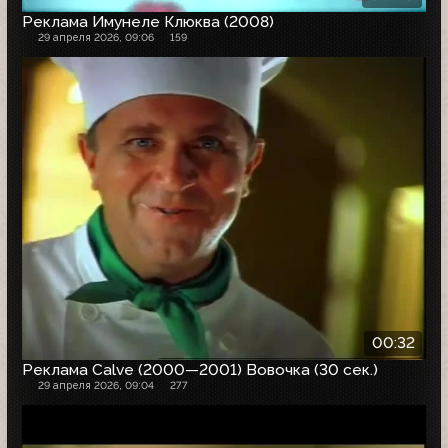
Реклама Имунеле Клюква (2008)
29 апреля 2026, 09:06
159
00:32
Реклама Calve (2000—2001) Вовочка (30 сек.)
29 апреля 2026, 09:04
277