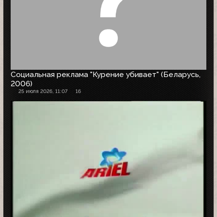
Социальная реклама "Курение убивает" (Беларусь,
2006)
25 июля 2026, 11:07
16