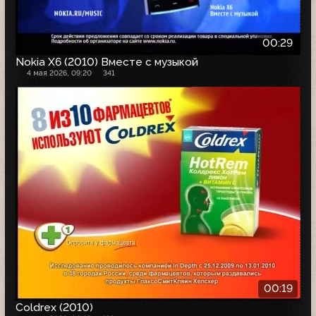
00:29
Nokia X6 (2010) Вместе с музыкой
4 мая 2026, 09:20
341
00:19
Coldrex (2010)