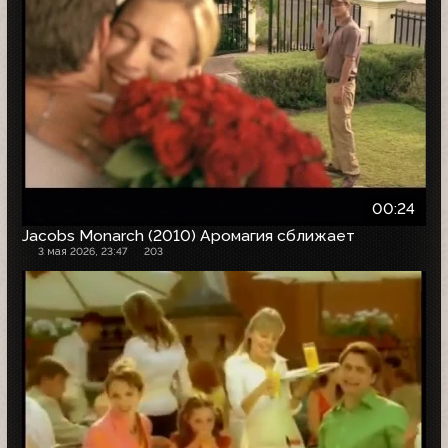
00:24
Jacobs Monarch (2010) Аромагия сближает
3 мая 2026, 23:47
203