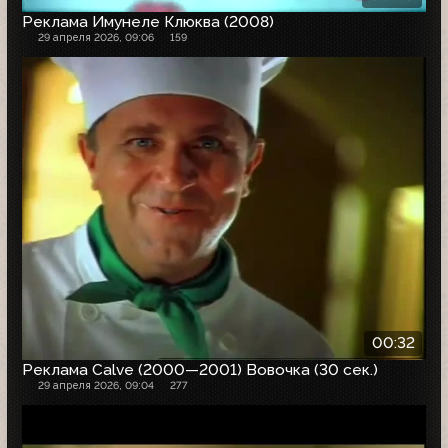
Реклама Имунеле Клюква (2008)
29 апреля 2026, 09:06
159
00:32
Реклама Calve (2000—2001) Вовочка (30 сек.)
29 апреля 2026, 09:04
277