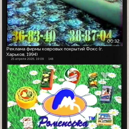
00:32
Реклама фирмы ковровых покрытий Фокс (г.
Харьков, 1994)
25 апреля 2026, 19:09
148