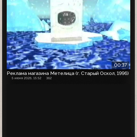
00:37
Реклама магазина Метелица (г. Старый Оскол, 1996)
5 июня 2026, 15:52
362