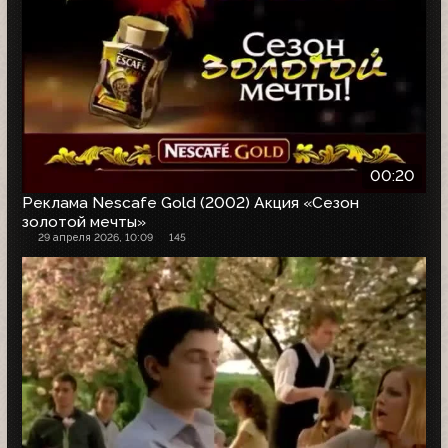
00:20
Реклама Nescafe Gold (2002) Акция «Сезон
золотой мечты»
29 апреля 2026, 10:09
145