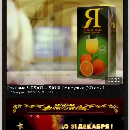
00:30
Реклама Я (2001—2003) Подружка (30 сек.)
29 апреля 2026, 10:12
173