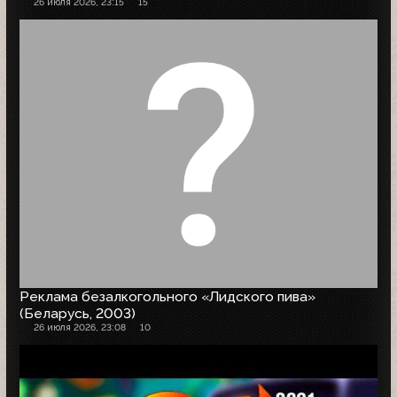
26 июля 2026, 23:15
15
Реклама безалкогольного «Лидского пива»
(Беларусь, 2003)
26 июля 2026, 23:08
10