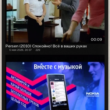
00:09
Persen (2010) Спокойно! Всё в ваших руках
5 мая 2026, 20:37
229