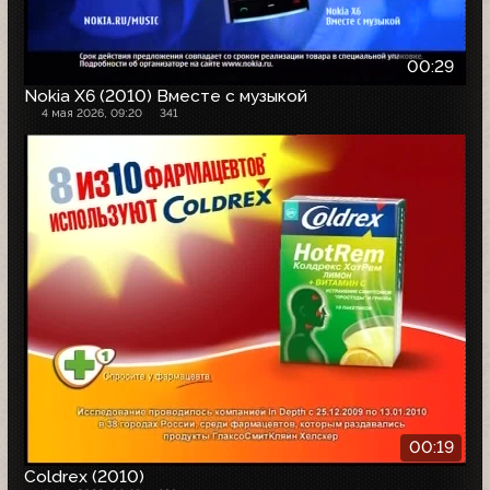
00:29
Nokia X6 (2010) Вместе с музыкой
4 мая 2026, 09:20
341
00:19
Coldrex (2010)