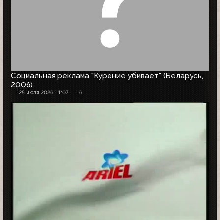
Социальная реклама "Курение убивает" (Беларусь,
2006)
25 июля 2026, 11:07
16