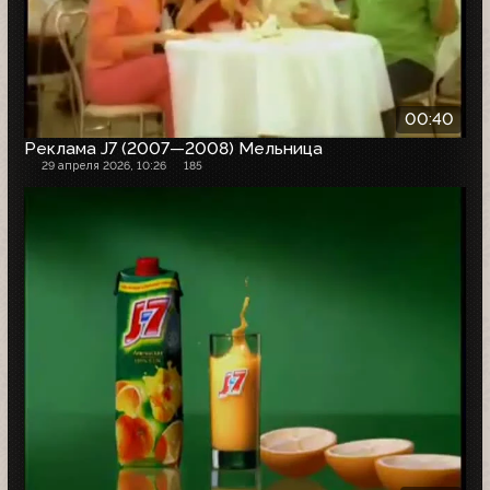
00:40
Реклама J7 (2007—2008) Мельница
29 апреля 2026, 10:26
185