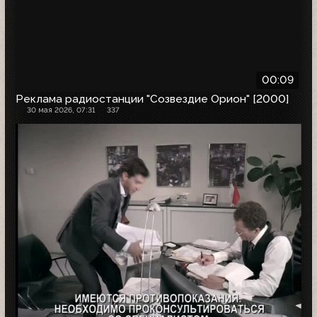
00:09
Реклама радиостанции "Созвездие Орион" [2000]
30 мая 2026, 07:31
337