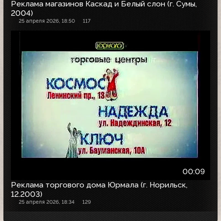
Реклама магазинов Каскад и Белый слон (г. Сумы,
2004)
25 апреля 2026, 18:50
117
00:09
Реклама торгового дома Юрмала (г. Норильск,
12.2003)
25 апреля 2026, 18:34
129