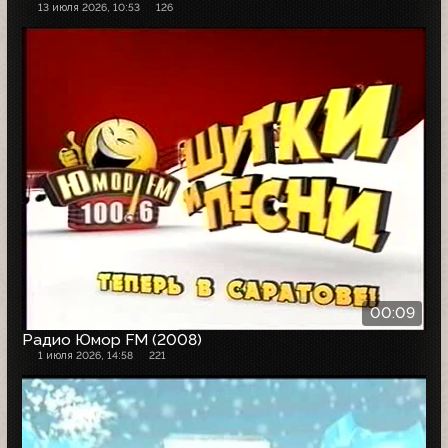
13 июля 2026, 10:53
126
00:09
Радио Юмор FM (2008)
1 июля 2026, 14:58
221