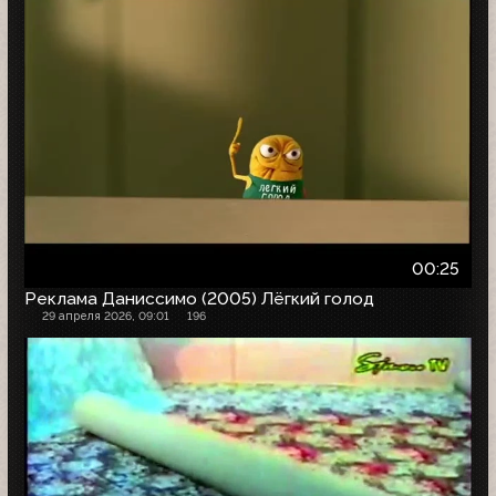
00:25
Реклама Даниссимо (2005) Лёгкий голод
29 апреля 2026, 09:01
196