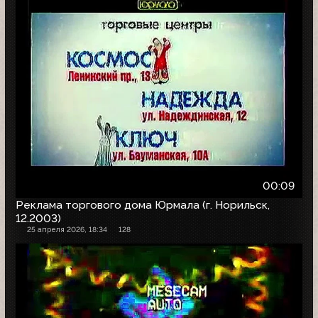
00:09
Реклама торгового дома Юрмала (г. Норильск,
12.2003)
25 апреля 2026, 18:34
128