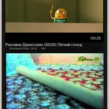
00:25
Реклама Даниссимо (2005) Лёгкий голод
29 апреля 2026, 09:01
194