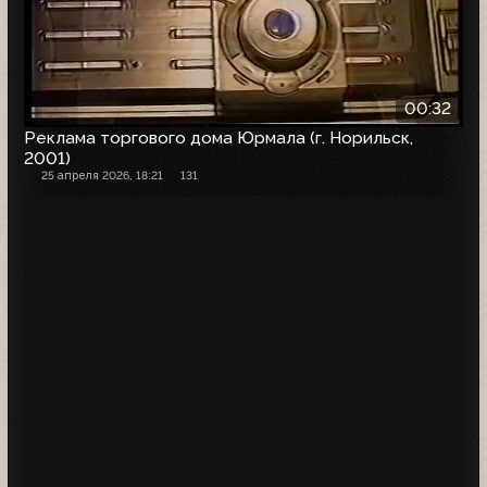
00:32
Реклама торгового дома Юрмала (г. Норильск,
2001)
25 апреля 2026, 18:21
131