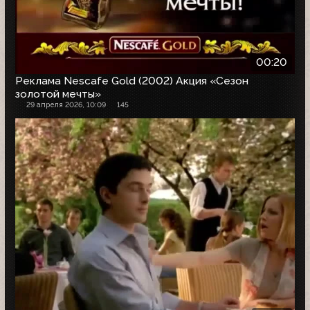
00:20
Реклама Nescafe Gold (2002) Акция «Сезон
золотой мечты»
29 апреля 2026, 10:09
145