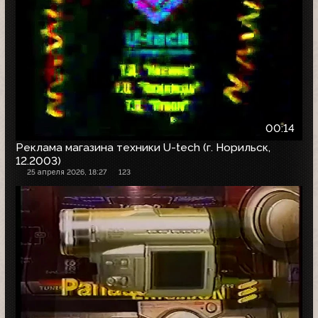
00:14
Реклама магазина техники U-tech (г. Норильск,
12.2003)
25 апреля 2026, 18:27
123