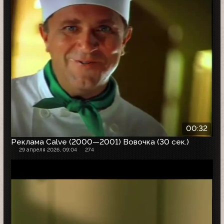
00:32
Реклама Calve (2000—2001) Вовочка (30 сек.)
29 апреля 2026, 09:04
274