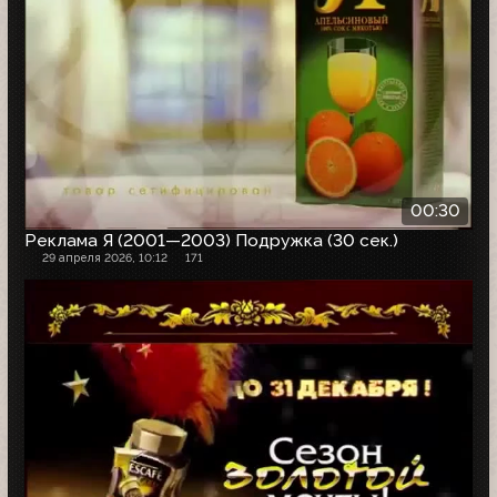
00:30
Реклама Я (2001—2003) Подружка (30 сек.)
29 апреля 2026, 10:12
171