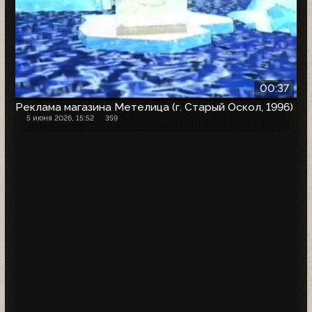
00:37
Реклама магазина Метелица (г. Старый Оскол, 1996)
5 июня 2026, 15:52
359