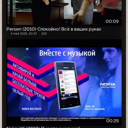
00:09
Persen (2010) Спокойно! Всё в ваших руках
5 мая 2026, 20:37
229
00:29