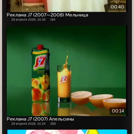
00:40
Реклама J7 (2007—2008) Мельница
29 апреля 2026, 10:26
184
00:14
Реклама J7 (2007) Апельсины
29 апреля 2026, 10:24
269