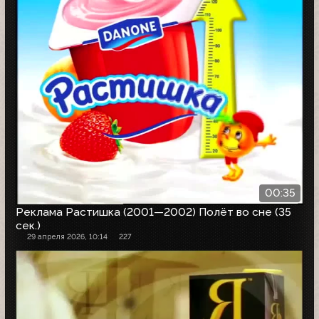
00:35
Реклама Растишка (2001—2002) Полёт во сне (35
сек.)
29 апреля 2026, 10:14
227