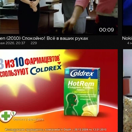
00:09
en (2010) Спокойно! Всё в ваших руках
Noki
мая 2026, 20:37
229
4 