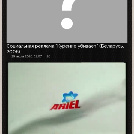
Социальная реклама "Курение убивает" (Беларусь,
2006)
25 июля 2026, 11:07
26