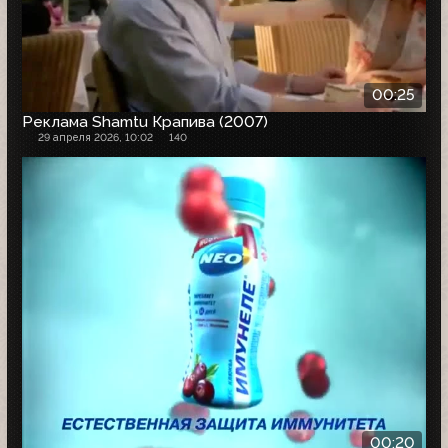
00:25
Реклама Shamtu Крапива (2007)
29 апреля 2026, 10:02
140
00:20