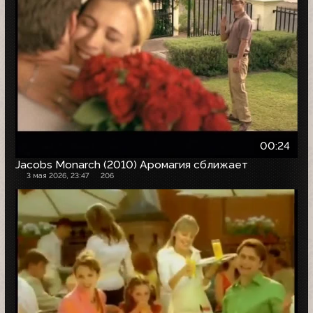
00:24
Jacobs Monarch (2010) Аромагия сближает
3 мая 2026, 23:47
206