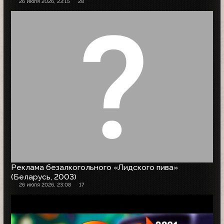
26 июля 2026, 23:15
28
Реклама безалкогольного «Лидского пива»
(Беларусь, 2003)
26 июля 2026, 23:08
17