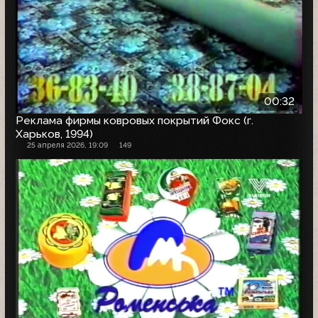
00:32
Реклама фирмы ковровых покрытий Фокс (г.
Харьков, 1994)
25 апреля 2026, 19:09
149