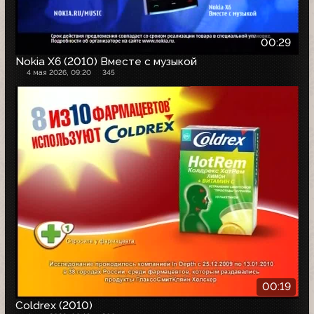
00:29
Nokia X6 (2010) Вместе с музыкой
4 мая 2026, 09:20
345
00:19
Coldrex (2010)