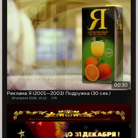
00:30
Реклама Я (2001—2003) Подружка (30 сек.)
29 апреля 2026, 10:12
179