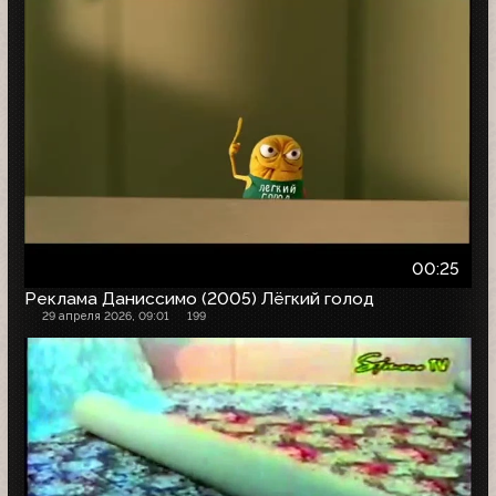
00:25
Реклама Даниссимо (2005) Лёгкий голод
29 апреля 2026, 09:01
199