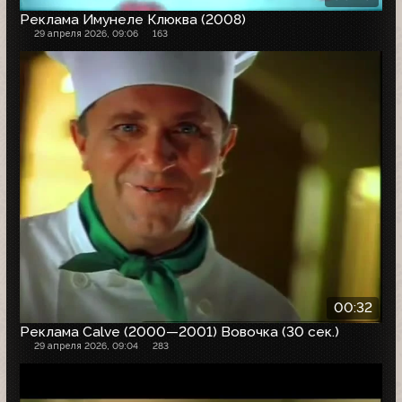
Реклама Имунеле Клюква (2008)
29 апреля 2026, 09:06
163
00:32
Реклама Calve (2000—2001) Вовочка (30 сек.)
29 апреля 2026, 09:04
283