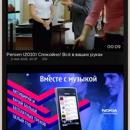
00:09
Persen (2010) Спокойно! Всё в ваших руках
5 мая 2026, 20:37
232