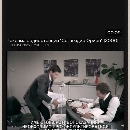
00:09
Реклама радиостанции "Созвездие Орион" [2000]
30 мая 2026, 07:31
339