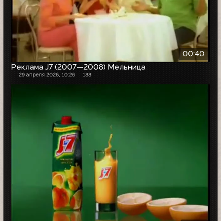
00:40
Реклама J7 (2007—2008) Мельница
29 апреля 2026, 10:26
188