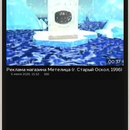
00:37
Реклама магазина Метелица (г. Старый Оскол, 1996)
5 июня 2026, 15:52
366