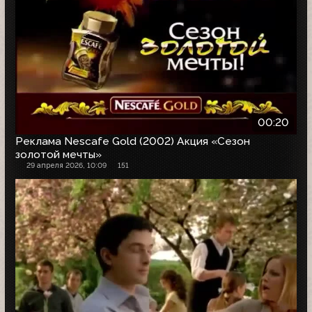
00:20
Реклама Nescafe Gold (2002) Акция «Сезон
золотой мечты»
29 апреля 2026, 10:09
151