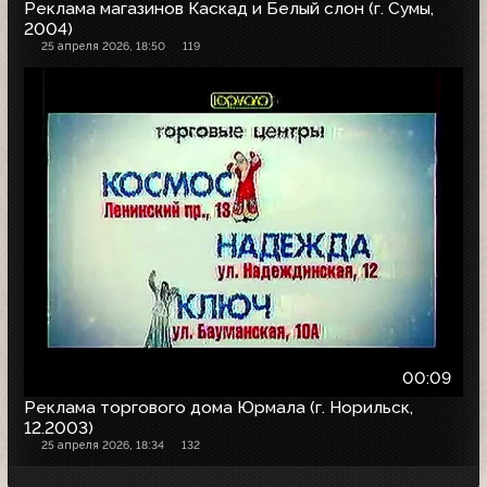
Реклама магазинов Каскад и Белый слон (г. Сумы,
2004)
25 апреля 2026, 18:50
119
00:09
Реклама торгового дома Юрмала (г. Норильск,
12.2003)
25 апреля 2026, 18:34
132