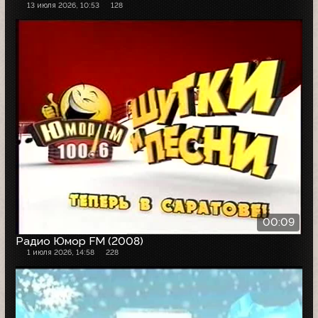
13 июля 2026, 10:53
128
00:09
Радио Юмор FM (2008)
1 июля 2026, 14:58
228