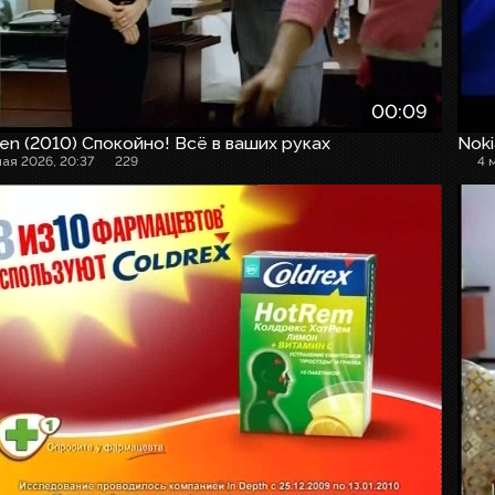
00:09
en (2010) Спокойно! Всё в ваших руках
Noki
мая 2026, 20:37
229
4 