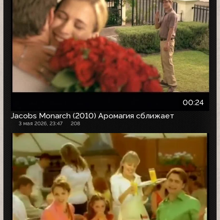
00:24
Jacobs Monarch (2010) Аромагия сближает
3 мая 2026, 23:47
208