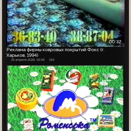
00:32
Реклама фирмы ковровых покрытий Фокс (г.
Харьков, 1994)
25 апреля 2026, 19:09
150