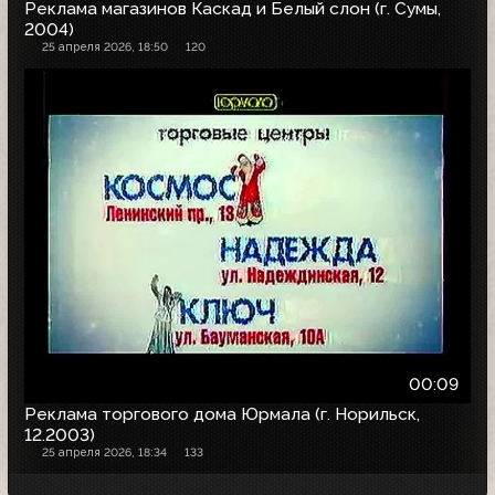
Реклама магазинов Каскад и Белый слон (г. Сумы,
2004)
25 апреля 2026, 18:50
120
00:09
Реклама торгового дома Юрмала (г. Норильск,
12.2003)
25 апреля 2026, 18:34
133