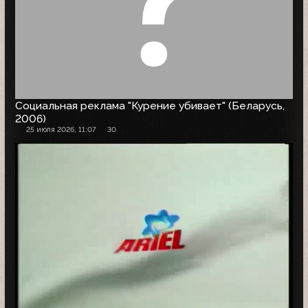
Социальная реклама "Курение убивает" (Беларусь,
2006)
25 июля 2026, 11:07
30