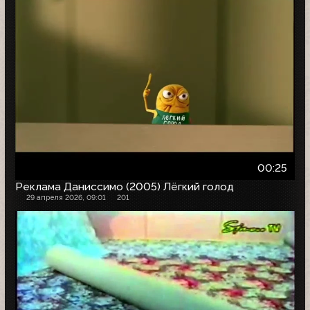
00:25
Реклама Даниссимо (2005) Лёгкий голод
29 апреля 2026, 09:01
201