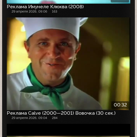
Реклама Имунеле Клюква (2008)
29 апреля 2026, 09:06
163
00:32
Реклама Calve (2000—2001) Вовочка (30 сек.)
29 апреля 2026, 09:04
284