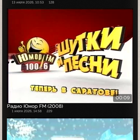
13 июля 2026, 10:53
128
00:09
Радио Юмор FM (2008)
1 июля 2026, 14:58
229