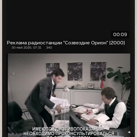
00:09
Реклама радиостанции "Созвездие Орион" [2000]
30 мая 2026, 07:31
340