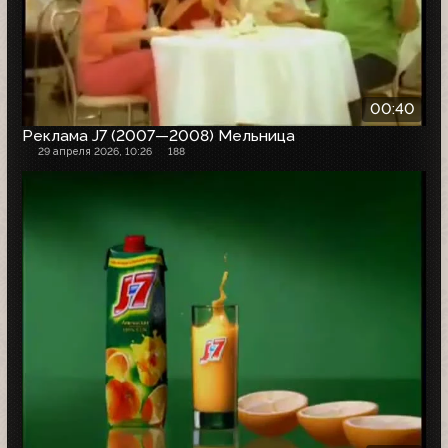
00:40
Реклама J7 (2007—2008) Мельница
29 апреля 2026, 10:26
188