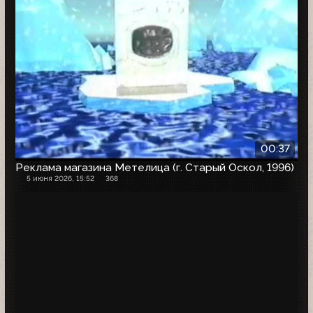
00:37
Реклама магазина Метелица (г. Старый Оскол, 1996)
5 июня 2026, 15:52
368