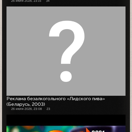
26 июля 2026, 23:15
34
Реклама безалкогольного «Лидского пива»
(Беларусь, 2003)
26 июля 2026, 23:08
23