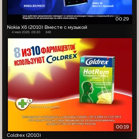
00:29
Nokia X6 (2010) Вместе с музыкой
4 мая 2026, 09:20
348
00:19
Coldrex (2010)