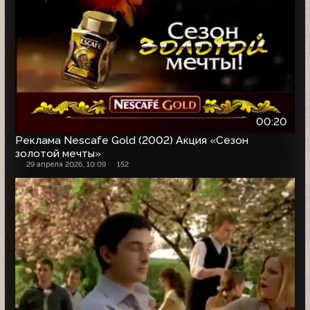
00:20
Реклама Nescafe Gold (2002) Акция «Сезон
золотой мечты»
29 апреля 2026, 10:09
152