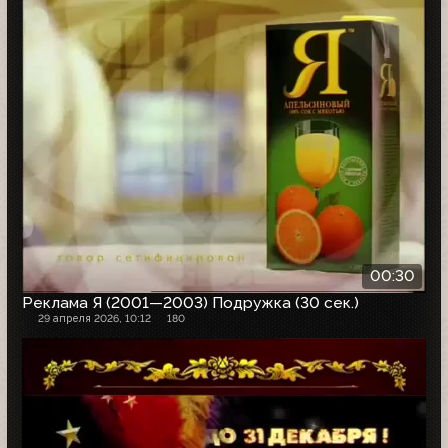
00:30
Реклама Я (2001—2003) Подружка (30 сек.)
29 апреля 2026, 10:12
180