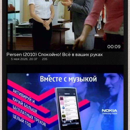
00:09
Persen (2010) Спокойно! Всё в ваших руках
5 мая 2026, 20:37
235