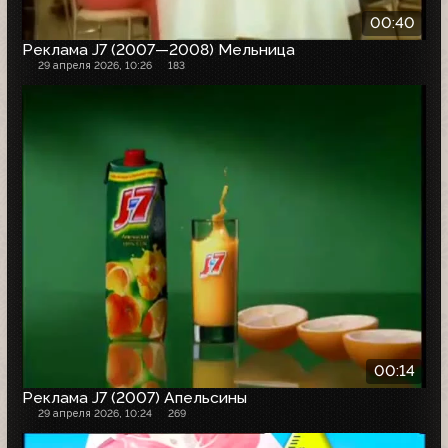
00:40
Реклама J7 (2007—2008) Мельница
29 апреля 2026, 10:26
183
00:14
Реклама J7 (2007) Апельсины
29 апреля 2026, 10:24
269