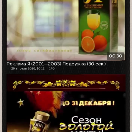
00:30
Реклама Я (2001—2003) Подружка (30 сек.)
29 апреля 2026, 10:12
170