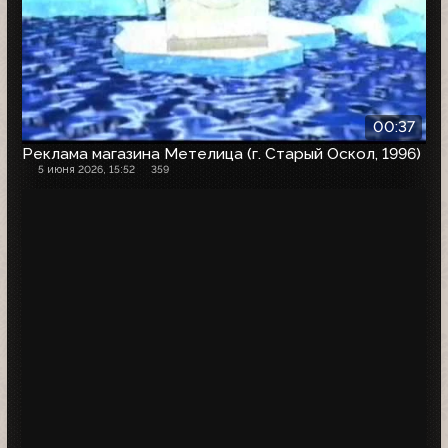
00:37
Реклама магазина Метелица (г. Старый Оскол, 1996)
5 июня 2026, 15:52
359