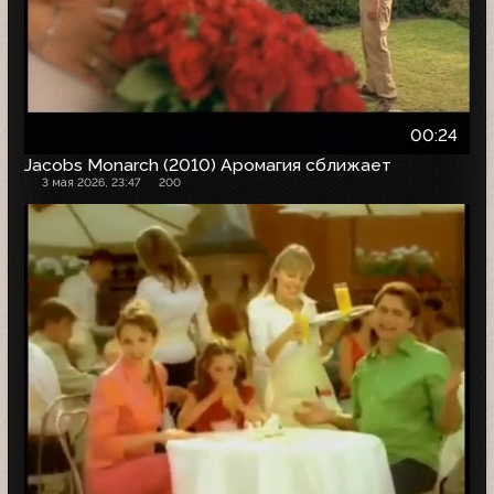
00:24
Jacobs Monarch (2010) Аромагия сближает
3 мая 2026, 23:47
200