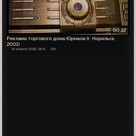
00:32
Реклама торгового дома Юрмала (г. Норильск,
2001)
25 апреля 2026, 18:21
130