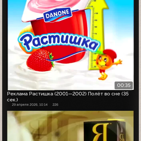
00:35
Реклама Растишка (2001—2002) Полёт во сне (35
сек.)
29 апреля 2026, 10:14
226