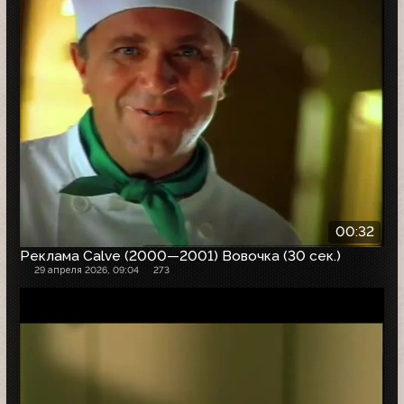
00:32
Реклама Calve (2000—2001) Вовочка (30 сек.)
29 апреля 2026, 09:04
273