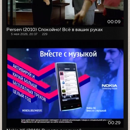
00:09
Persen (2010) Спокойно! Всё в ваших руках
5 мая 2026, 20:37
229
00:29