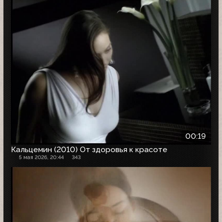
00:19
Кальцемин (2010) От здоровья к красоте
5 мая 2026, 20:44
343