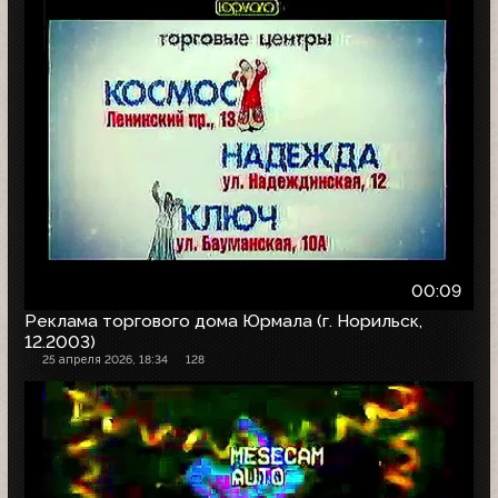
00:09
Реклама торгового дома Юрмала (г. Норильск,
12.2003)
25 апреля 2026, 18:34
128