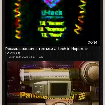
00:14
Реклама магазина техники U-tech (г. Норильск,
12.2003)
25 апреля 2026, 18:27
123