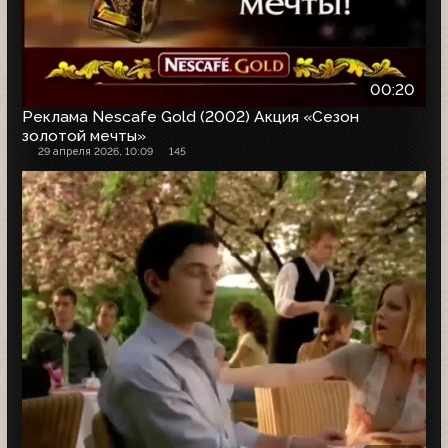
00:20
Реклама Nescafe Gold (2002) Акция «Сезон
золотой мечты»
29 апреля 2026, 10:09
145