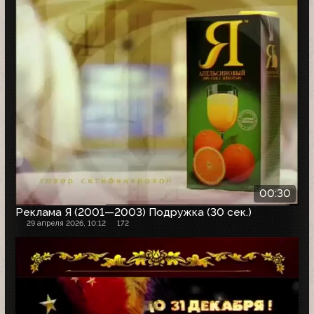
00:30
Реклама Я (2001—2003) Подружка (30 сек.)
29 апреля 2026, 10:12
172