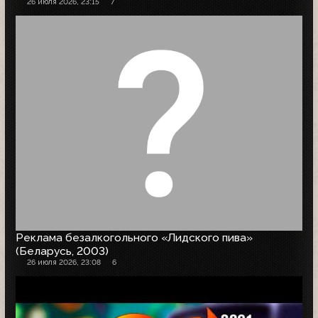
26 июля 2026, 23:15
7
Реклама безалкогольного «Лидского пива»
(Беларусь, 2003)
26 июля 2026, 23:08
6