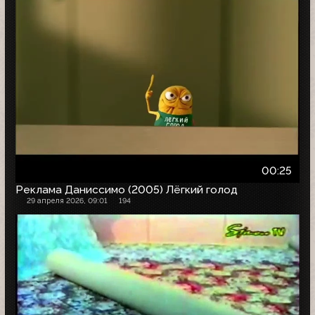
00:25
Реклама Даниссимо (2005) Лёгкий голод
29 апреля 2026, 09:01
194