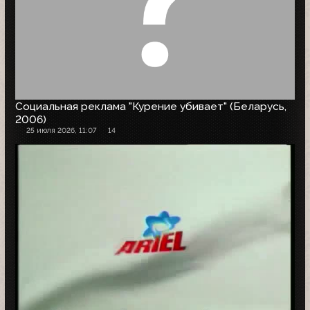
Социальная реклама "Курение убивает" (Беларусь,
2006)
25 июля 2026, 11:07
14