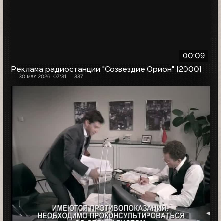
00:09
Реклама радиостанции "Созвездие Орион" [2000]
30 мая 2026, 07:31
337