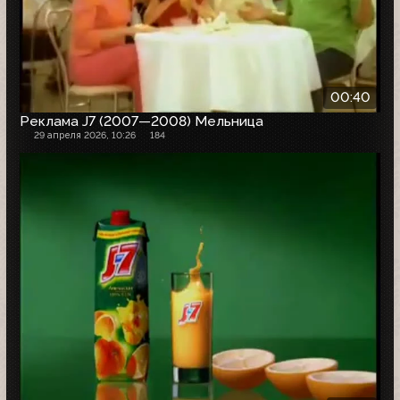
00:40
Реклама J7 (2007—2008) Мельница
29 апреля 2026, 10:26
184