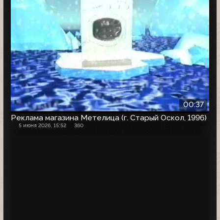
00:37
Реклама магазина Метелица (г. Старый Оскол, 1996)
5 июня 2026, 15:52
360