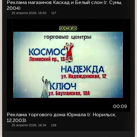
Реклама магазинов Каскад и Белый слон (г. Сумы,
2004)
25 апреля 2026, 18:50
117
00:09
Реклама торгового дома Юрмала (г. Норильск,
12.2003)
25 апреля 2026, 18:34
128