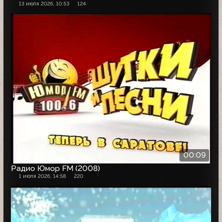
13 июля 2026, 10:53
124
00:09
Радио Юмор FM (2008)
1 июля 2026, 14:58
220