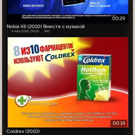
00:29
Nokia X6 (2010) Вместе с музыкой
4 мая 2026, 09:20
340
00:19
Coldrex (2010)