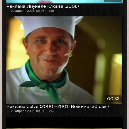
Реклама Имунеле Клюква (2008)
29 апреля 2026, 09:06
158
00:32
Реклама Calve (2000—2001) Вовочка (30 сек.)
29 апреля 2026, 09:04
275