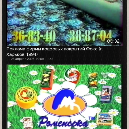
00:32
Реклама фирмы ковровых покрытий Фокс (г.
Харьков, 1994)
25 апреля 2026, 19:09
148