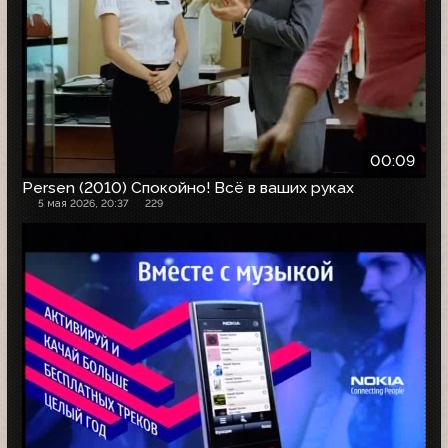
00:09
Persen (2010) Спокойно! Всё в ваших руках
5 мая 2026, 20:37
229