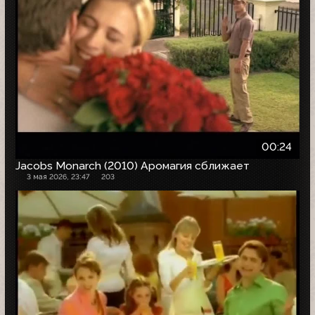
00:24
Jacobs Monarch (2010) Аромагия сближает
3 мая 2026, 23:47
203