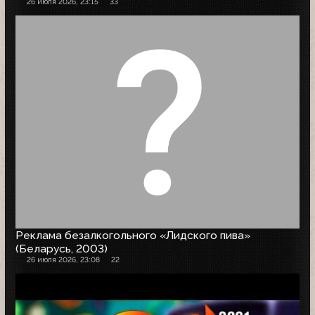
26 июля 2026, 23:15
33
Реклама безалкогольного «Лидского пива»
(Беларусь, 2003)
26 июля 2026, 23:08
22