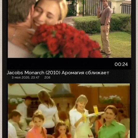
00:24
Jacobs Monarch (2010) Аромагия сближает
3 мая 2026, 23:47
208