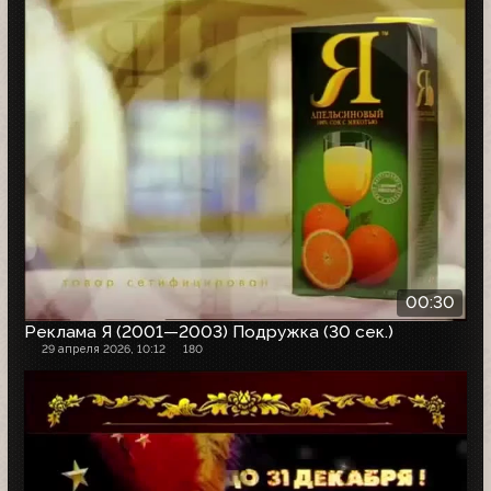
00:30
Реклама Я (2001—2003) Подружка (30 сек.)
29 апреля 2026, 10:12
180