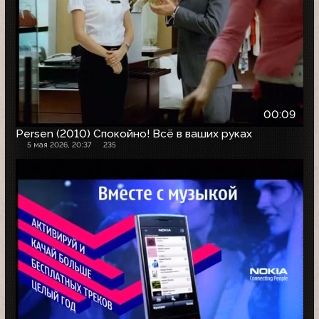
00:09
Persen (2010) Спокойно! Всё в ваших руках
5 мая 2026, 20:37
235