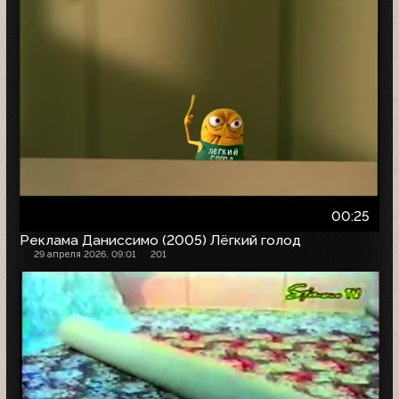
00:25
Реклама Даниссимо (2005) Лёгкий голод
29 апреля 2026, 09:01
201