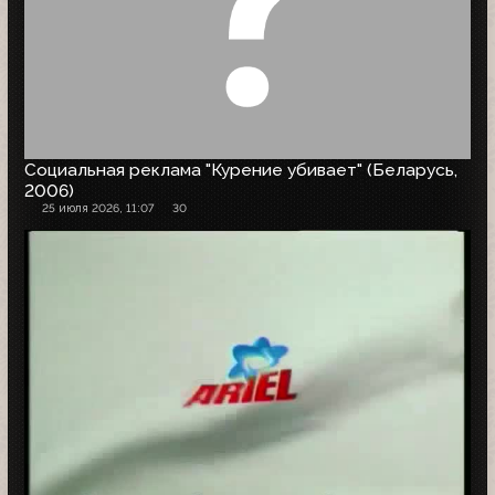
Социальная реклама "Курение убивает" (Беларусь,
2006)
25 июля 2026, 11:07
30