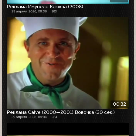
Реклама Имунеле Клюква (2008)
29 апреля 2026, 09:06
163
00:32
Реклама Calve (2000—2001) Вовочка (30 сек.)
29 апреля 2026, 09:04
284