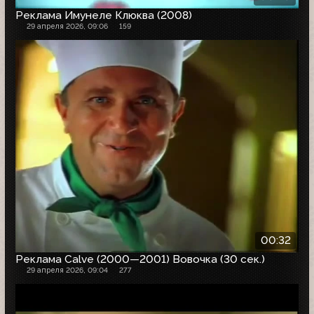
Реклама Имунеле Клюква (2008)
29 апреля 2026, 09:06
159
00:32
Реклама Calve (2000—2001) Вовочка (30 сек.)
29 апреля 2026, 09:04
277