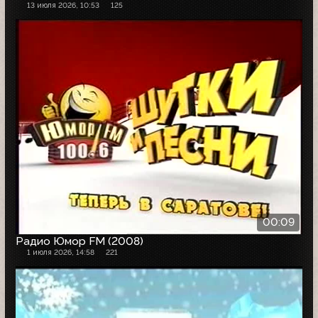
13 июля 2026, 10:53
125
00:09
Радио Юмор FM (2008)
1 июля 2026, 14:58
221