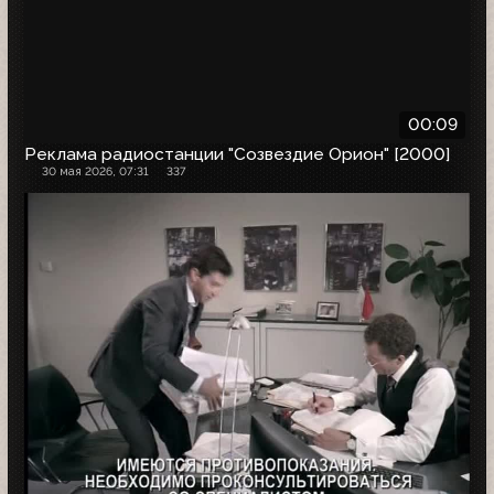
00:09
Реклама радиостанции "Созвездие Орион" [2000]
30 мая 2026, 07:31
337