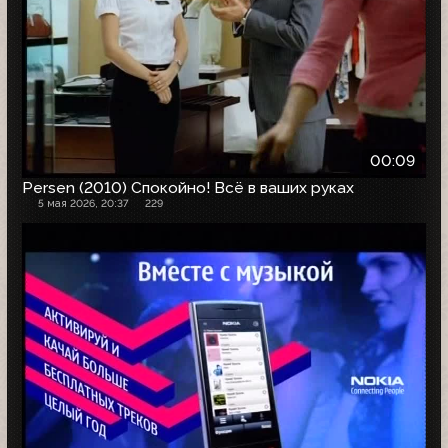
00:09
Persen (2010) Спокойно! Всё в ваших руках
5 мая 2026, 20:37
229