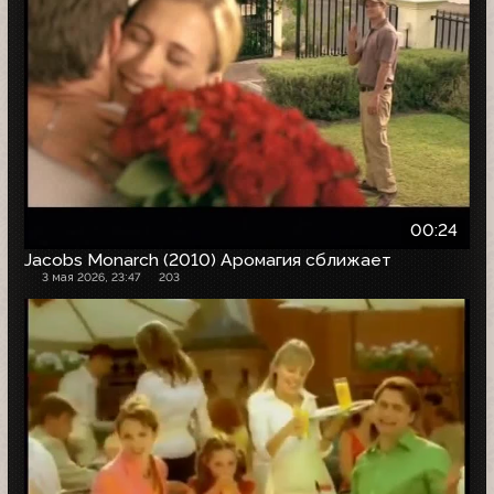
00:24
Jacobs Monarch (2010) Аромагия сближает
3 мая 2026, 23:47
203