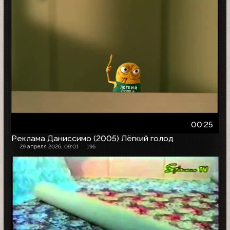
00:25
Реклама Даниссимо (2005) Лёгкий голод
29 апреля 2026, 09:01
196