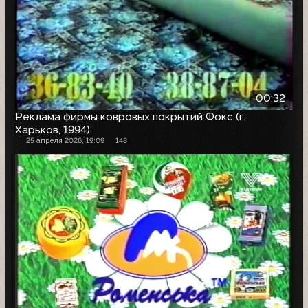
00:32
Реклама фирмы ковровых покрытий Фокс (г.
Харьков, 1994)
25 апреля 2026, 19:09
148