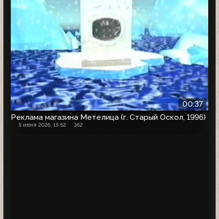
00:37
Реклама магазина Метелица (г. Старый Оскол, 1996)
5 июня 2026, 15:52
362