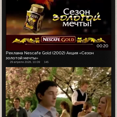
00:20
Реклама Nescafe Gold (2002) Акция «Сезон
золотой мечты»
29 апреля 2026, 10:09
145