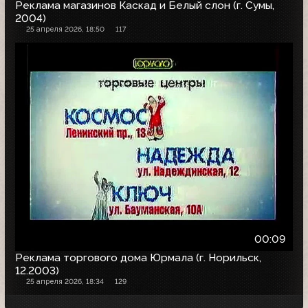
Реклама магазинов Каскад и Белый слон (г. Сумы,
2004)
25 апреля 2026, 18:50
117
00:09
Реклама торгового дома Юрмала (г. Норильск,
12.2003)
25 апреля 2026, 18:34
129