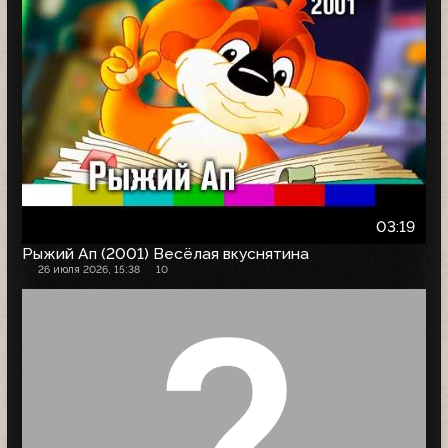
03:19
Рыжий Ап (2001) Весёлая вкуснятина
26 июля 2026, 15:38
10