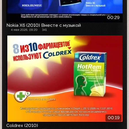
00:29
Nokia X6 (2010) Вместе с музыкой
4 мая 2026, 09:20
341
00:19
Coldrex (2010)