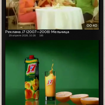
00:40
Реклама J7 (2007—2008) Мельница
29 апреля 2026, 10:26
185