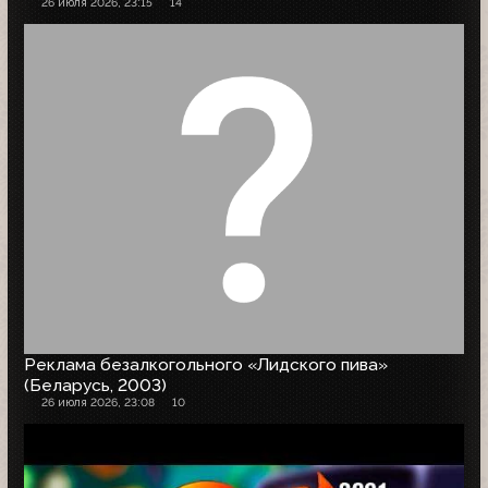
26 июля 2026, 23:15
14
Реклама безалкогольного «Лидского пива»
(Беларусь, 2003)
26 июля 2026, 23:08
10