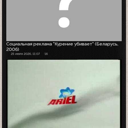
Социальная реклама "Курение убивает" (Беларусь,
2006)
25 июля 2026, 11:07
16