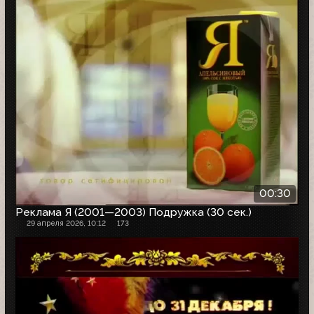
00:30
Реклама Я (2001—2003) Подружка (30 сек.)
29 апреля 2026, 10:12
173