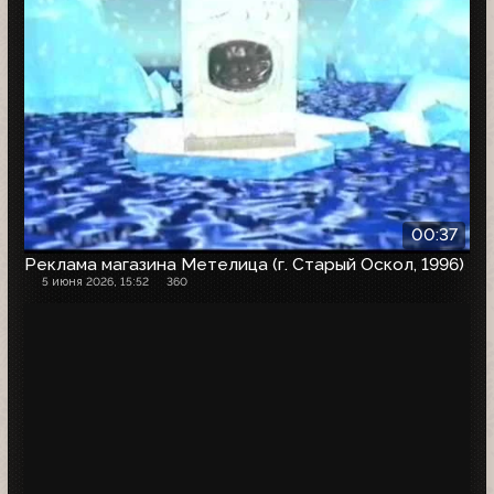
00:37
Реклама магазина Метелица (г. Старый Оскол, 1996)
5 июня 2026, 15:52
360