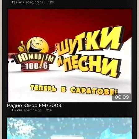
13 июля 2026, 10:53
123
00:09
Радио Юмор FM (2008)
1 июля 2026, 14:58
219