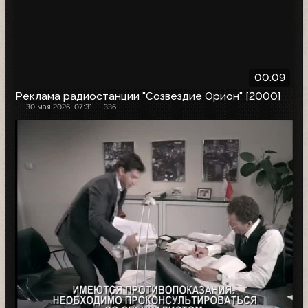
00:09
Реклама радиостанции "Созвездие Орион" [2000]
30 мая 2026, 07:31
336