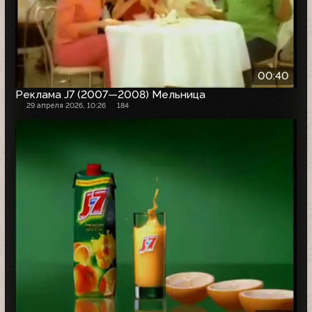
00:40
Реклама J7 (2007—2008) Мельница
29 апреля 2026, 10:26
184