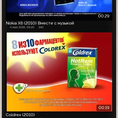
00:29
Nokia X6 (2010) Вместе с музыкой
4 мая 2026, 09:20
340
00:19
Coldrex (2010)