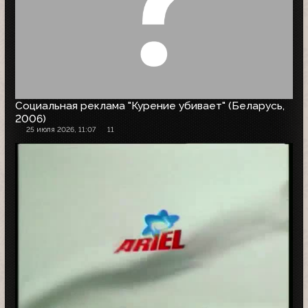
Социальная реклама "Курение убивает" (Беларусь,
2006)
25 июля 2026, 11:07
11