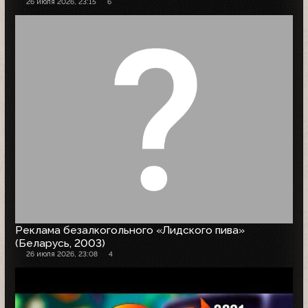
26 июля 2026, 23:15
6
Реклама безалкогольного «Лидского пива»
(Беларусь, 2003)
26 июля 2026, 23:08
4