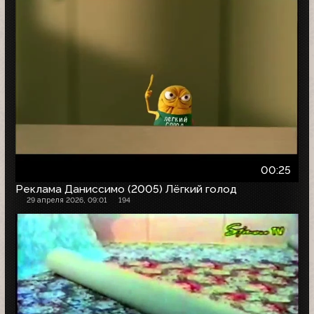
00:25
Реклама Даниссимо (2005) Лёгкий голод
29 апреля 2026, 09:01
194