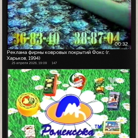
00:32
Реклама фирмы ковровых покрытий Фокс (г.
Харьков, 1994)
25 апреля 2026, 19:09
147