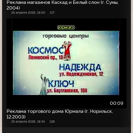
Реклама магазинов Каскад и Белый слон (г. Сумы,
2004)
25 апреля 2026, 18:50
117
00:09
Реклама торгового дома Юрмала (г. Норильск,
12.2003)
25 апреля 2026, 18:34
128