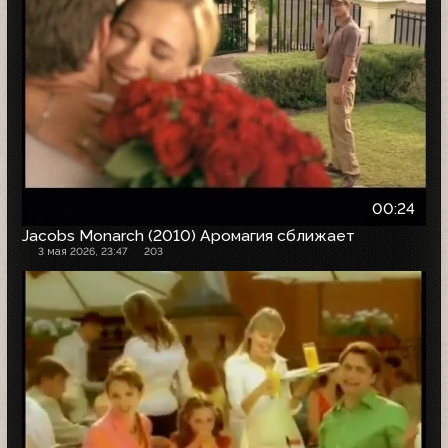
00:24
Jacobs Monarch (2010) Аромагия сближает
3 мая 2026, 23:47
203