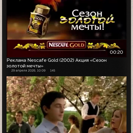
00:20
Реклама Nescafe Gold (2002) Акция «Сезон
золотой мечты»
29 апреля 2026, 10:09
145