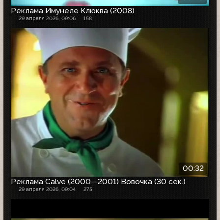
Реклама Имунеле Клюква (2008)
29 апреля 2026, 09:06
158
00:32
Реклама Calve (2000—2001) Вовочка (30 сек.)
29 апреля 2026, 09:04
275