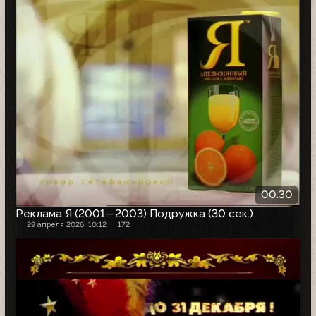
00:30
Реклама Я (2001—2003) Подружка (30 сек.)
29 апреля 2026, 10:12
172