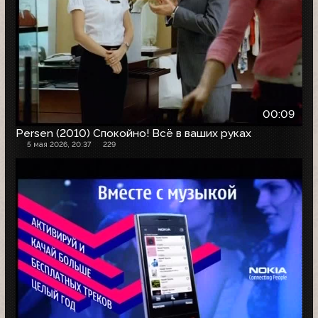
00:09
Persen (2010) Спокойно! Всё в ваших руках
5 мая 2026, 20:37
229