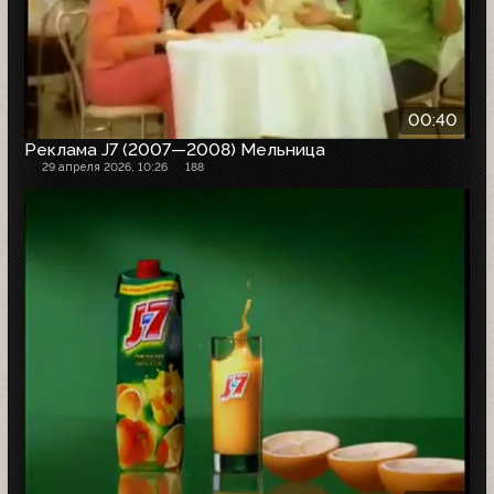
00:40
Реклама J7 (2007—2008) Мельница
29 апреля 2026, 10:26
188