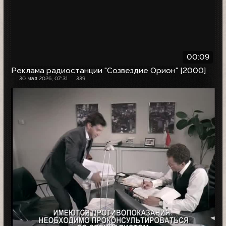
00:09
Реклама радиостанции "Созвездие Орион" [2000]
30 мая 2026, 07:31
339