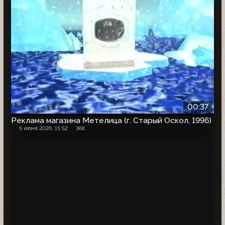
00:37
Реклама магазина Метелица (г. Старый Оскол, 1996)
5 июня 2026, 15:52
366