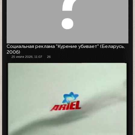
Социальная реклама "Курение убивает" (Беларусь,
2006)
25 июля 2026, 11:07
26