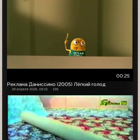
00:25
Реклама Даниссимо (2005) Лёгкий голод
29 апреля 2026, 09:01
199