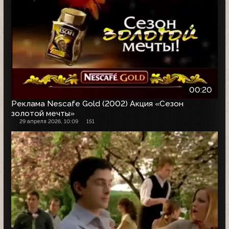
00:20
Реклама Nescafe Gold (2002) Акция «Сезон
золотой мечты»
29 апреля 2026, 10:09
151