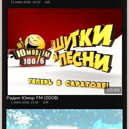
13 июля 2026, 10:53
128
00:09
Радио Юмор FM (2008)
1 июля 2026, 14:58
228