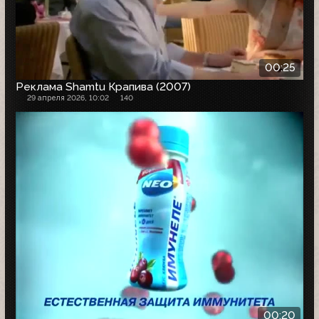
00:25
Реклама Shamtu Крапива (2007)
29 апреля 2026, 10:02
140
00:20