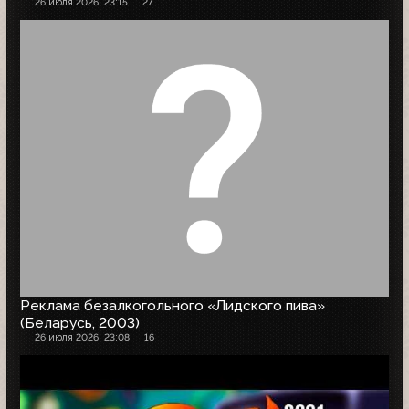
26 июля 2026, 23:15
27
Реклама безалкогольного «Лидского пива»
(Беларусь, 2003)
26 июля 2026, 23:08
16