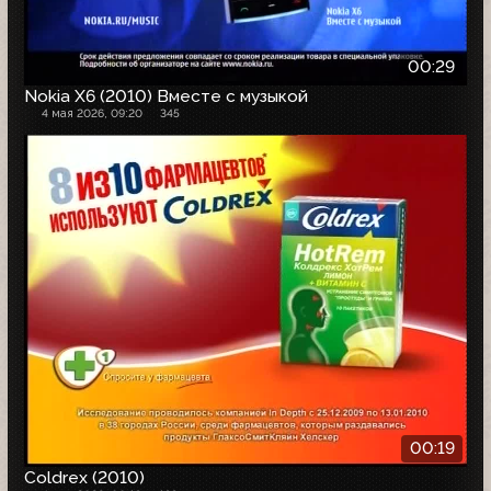
00:29
Nokia X6 (2010) Вместе с музыкой
4 мая 2026, 09:20
345
00:19
Coldrex (2010)