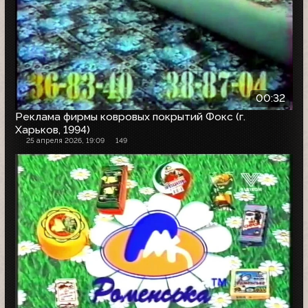
00:32
Реклама фирмы ковровых покрытий Фокс (г.
Харьков, 1994)
25 апреля 2026, 19:09
149