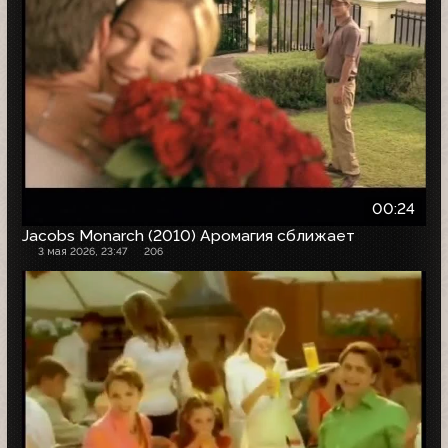
00:24
Jacobs Monarch (2010) Аромагия сближает
3 мая 2026, 23:47
206