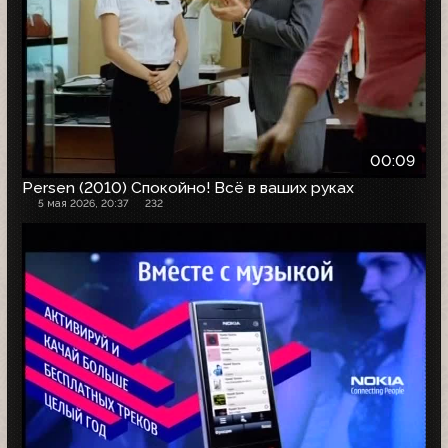
00:09
Persen (2010) Спокойно! Всё в ваших руках
5 мая 2026, 20:37
232