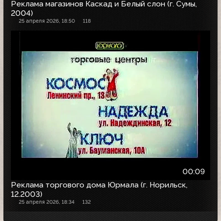
Реклама магазинов Каскад и Белый слон (г. Сумы,
2004)
25 апреля 2026, 18:50
118
00:09
Реклама торгового дома Юрмала (г. Норильск,
12.2003)
25 апреля 2026, 18:34
132