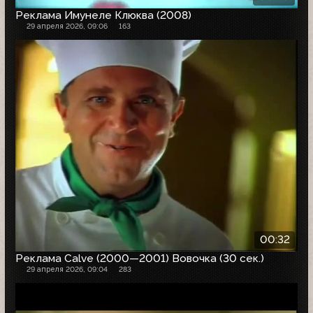
Реклама Имунеле Клюква (2008)
29 апреля 2026, 09:06
163
00:32
Реклама Calve (2000—2001) Вовочка (30 сек.)
29 апреля 2026, 09:04
283