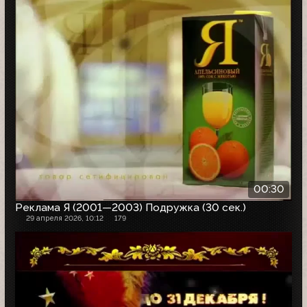
00:30
Реклама Я (2001—2003) Подружка (30 сек.)
29 апреля 2026, 10:12
179