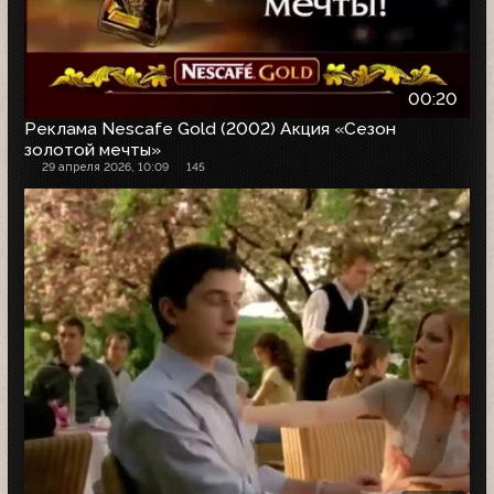
00:20
Реклама Nescafe Gold (2002) Акция «Сезон
золотой мечты»
29 апреля 2026, 10:09
145