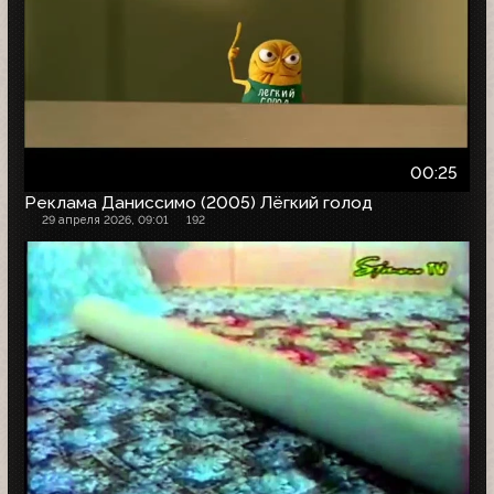
00:25
Реклама Даниссимо (2005) Лёгкий голод
29 апреля 2026, 09:01
192