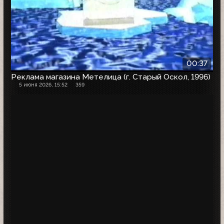
00:37
Реклама магазина Метелица (г. Старый Оскол, 1996)
5 июня 2026, 15:52
359