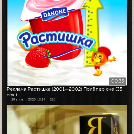
00:35
Реклама Растишка (2001—2002) Полёт во сне (35
сек.)
29 апреля 2026, 10:14
226