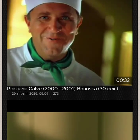
00:32
Реклама Calve (2000—2001) Вовочка (30 сек.)
29 апреля 2026, 09:04
273