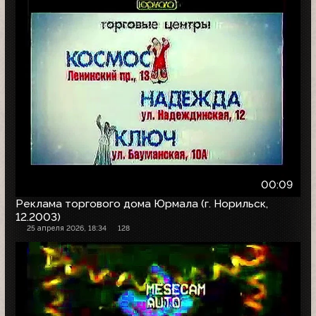
00:09
Реклама торгового дома Юрмала (г. Норильск,
12.2003)
25 апреля 2026, 18:34
128