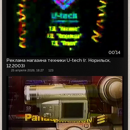
00:14
Реклама магазина техники U-tech (г. Норильск,
12.2003)
25 апреля 2026, 18:27
123