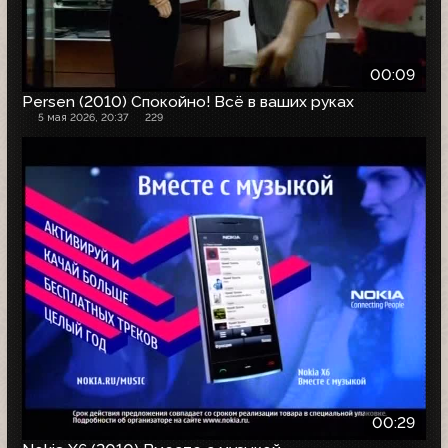
00:09
Persen (2010) Спокойно! Всё в ваших руках
5 мая 2026, 20:37
229
00:29