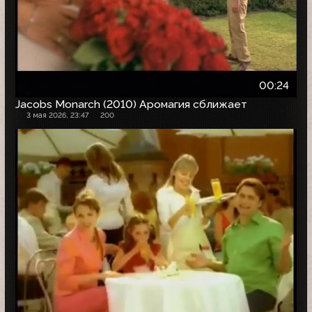
00:24
Jacobs Monarch (2010) Аромагия сближает
3 мая 2026, 23:47
200