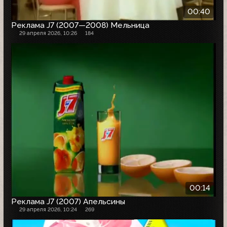
00:40
Реклама J7 (2007—2008) Мельница
29 апреля 2026, 10:26
184
00:14
Реклама J7 (2007) Апельсины
29 апреля 2026, 10:24
269