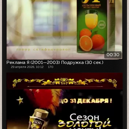
00:30
Реклама Я (2001—2003) Подружка (30 сек.)
29 апреля 2026, 10:12
170