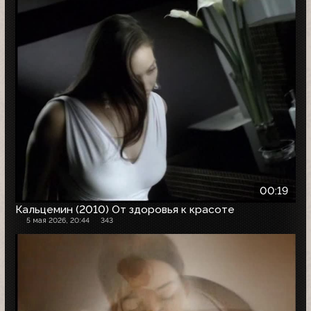
00:19
Кальцемин (2010) От здоровья к красоте
5 мая 2026, 20:44
343