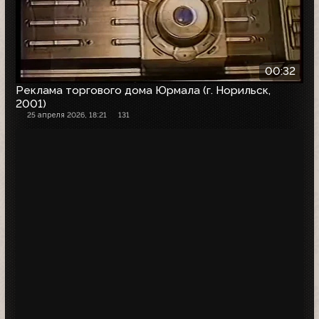
00:32
Реклама торгового дома Юрмала (г. Норильск,
2001)
25 апреля 2026, 18:21
131