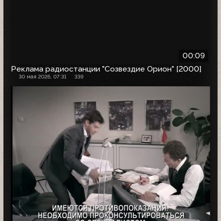
00:09
Реклама радиостанции "Созвездие Орион" [2000]
30 мая 2026, 07:31
339