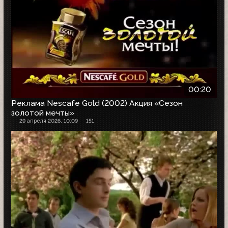
00:20
Реклама Nescafe Gold (2002) Акция «Сезон
золотой мечты»
29 апреля 2026, 10:09
151