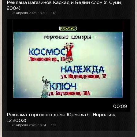
Реклама магазинов Каскад и Белый слон (г. Сумы,
2004)
25 апреля 2026, 18:50
118
00:09
Реклама торгового дома Юрмала (г. Норильск,
12.2003)
25 апреля 2026, 18:34
132