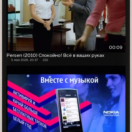
00:09
Persen (2010) Спокойно! Всё в ваших руках
5 мая 2026, 20:37
232