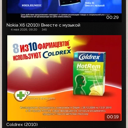
00:29
Nokia X6 (2010) Вместе с музыкой
4 мая 2026, 09:20
345
00:19
Coldrex (2010)