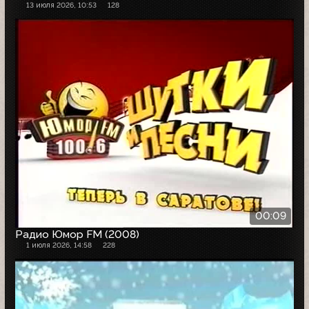
13 июля 2026, 10:53
128
00:09
Радио Юмор FM (2008)
1 июля 2026, 14:58
228