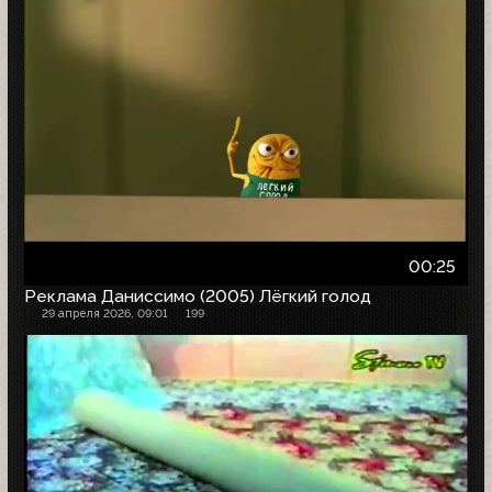
00:25
Реклама Даниссимо (2005) Лёгкий голод
29 апреля 2026, 09:01
199