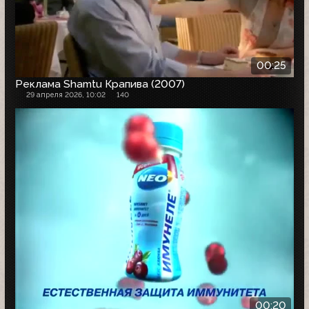
00:25
Реклама Shamtu Крапива (2007)
29 апреля 2026, 10:02
140
00:20