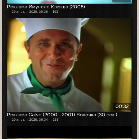
Реклама Имунеле Клюква (2008)
29 апреля 2026, 09:06
163
00:32
Реклама Calve (2000—2001) Вовочка (30 сек.)
29 апреля 2026, 09:04
283