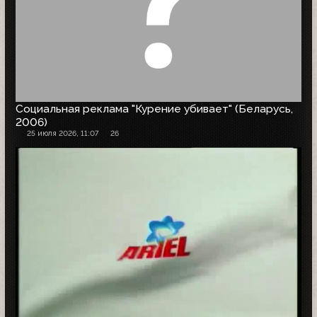
Социальная реклама "Курение убивает" (Беларусь,
2006)
25 июля 2026, 11:07
26