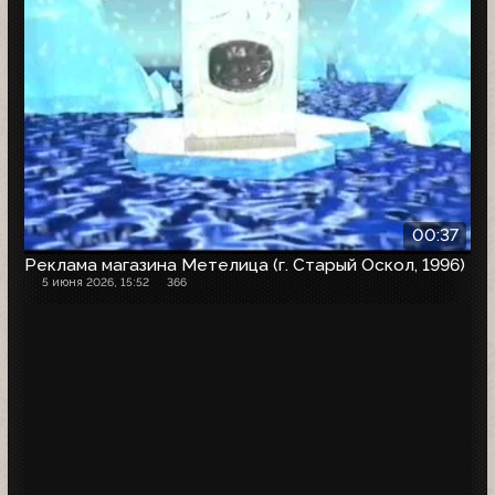
00:37
Реклама магазина Метелица (г. Старый Оскол, 1996)
5 июня 2026, 15:52
366