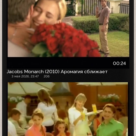
00:24
Jacobs Monarch (2010) Аромагия сближает
3 мая 2026, 23:47
206