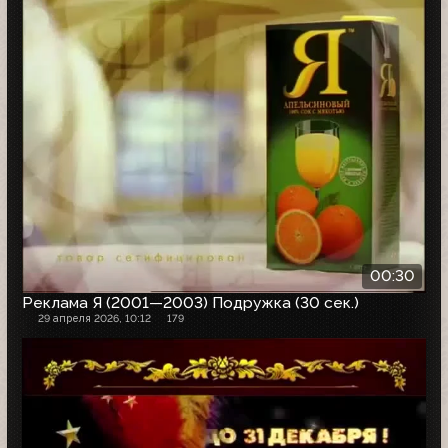
00:30
Реклама Я (2001—2003) Подружка (30 сек.)
29 апреля 2026, 10:12
179