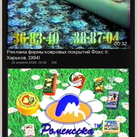
00:32
Реклама фирмы ковровых покрытий Фокс (г.
Харьков, 1994)
25 апреля 2026, 19:09
149