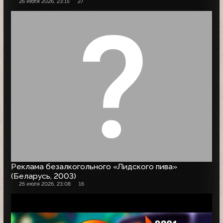
26 июля 2026, 23:15
27
Реклама безалкогольного «Лидского пива»
(Беларусь, 2003)
26 июля 2026, 23:08
16