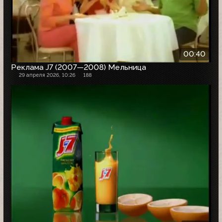
00:40
Реклама J7 (2007—2008) Мельница
29 апреля 2026, 10:26
188