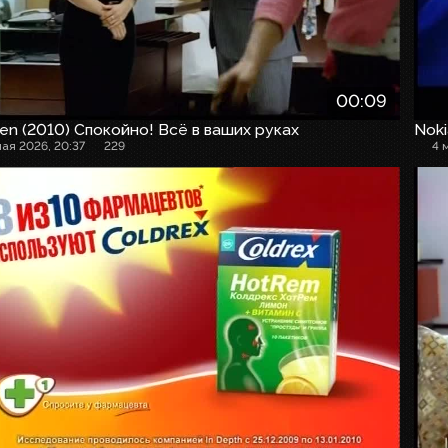
00:09
en (2010) Спокойно! Всё в ваших руках
Noki
мая 2026, 20:37
229
4 