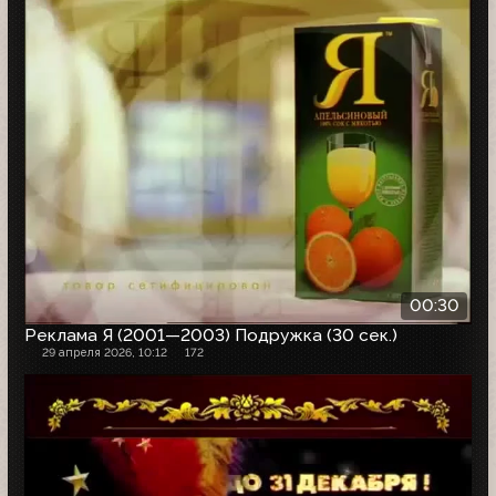
00:30
Реклама Я (2001—2003) Подружка (30 сек.)
29 апреля 2026, 10:12
172