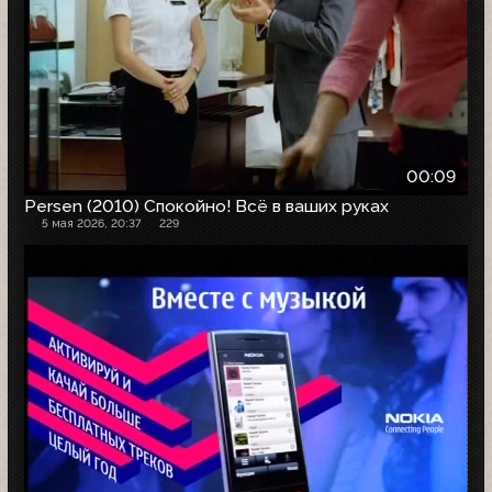
00:09
Persen (2010) Спокойно! Всё в ваших руках
5 мая 2026, 20:37
229