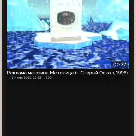
00:37
Реклама магазина Метелица (г. Старый Оскол, 1996)
5 июня 2026, 15:52
360