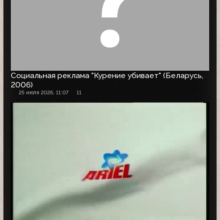
Социальная реклама "Курение убивает" (Беларусь,
2006)
25 июля 2026, 11:07
11