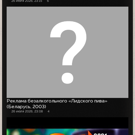
26 июля 2026, 23:15
6
Реклама безалкогольного «Лидского пива»
(Беларусь, 2003)
26 июля 2026, 23:08
4