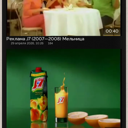
00:40
Реклама J7 (2007—2008) Мельница
29 апреля 2026, 10:26
184