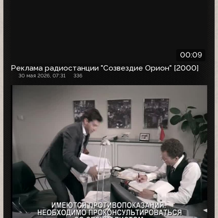
00:09
Реклама радиостанции "Созвездие Орион" [2000]
30 мая 2026, 07:31
336