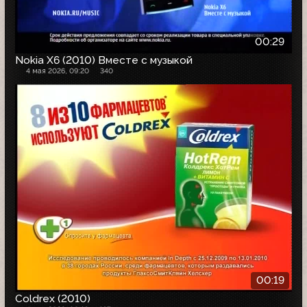
00:29
Nokia X6 (2010) Вместе с музыкой
4 мая 2026, 09:20
340
00:19
Coldrex (2010)