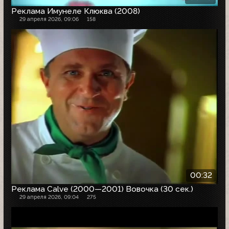
Реклама Имунеле Клюква (2008)
29 апреля 2026, 09:06
158
00:32
Реклама Calve (2000—2001) Вовочка (30 сек.)
29 апреля 2026, 09:04
275