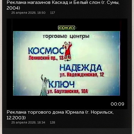
Реклама магазинов Каскад и Белый слон (г. Сумы,
2004)
25 апреля 2026, 18:50
117
00:09
Реклама торгового дома Юрмала (г. Норильск,
12.2003)
25 апреля 2026, 18:34
128