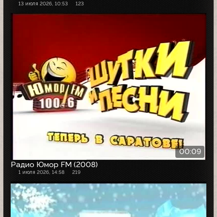
13 июля 2026, 10:53
123
00:09
Радио Юмор FM (2008)
1 июля 2026, 14:58
219