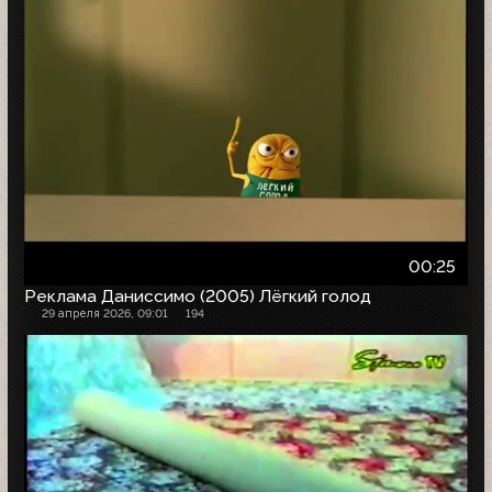
00:25
Реклама Даниссимо (2005) Лёгкий голод
29 апреля 2026, 09:01
194