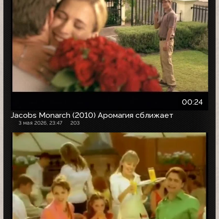
00:24
Jacobs Monarch (2010) Аромагия сближает
3 мая 2026, 23:47
203