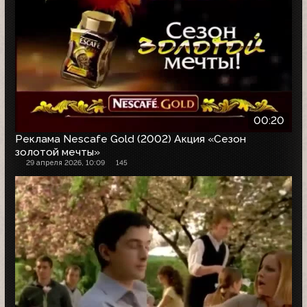
00:20
Реклама Nescafe Gold (2002) Акция «Сезон
золотой мечты»
29 апреля 2026, 10:09
145