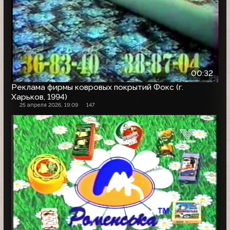
00:32
Реклама фирмы ковровых покрытий Фокс (г.
Харьков, 1994)
25 апреля 2026, 19:09
147