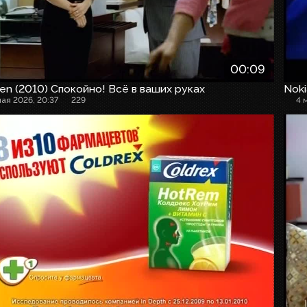
00:09
en (2010) Спокойно! Всё в ваших руках
Noki
мая 2026, 20:37
229
4 