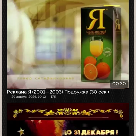
00:30
Реклама Я (2001—2003) Подружка (30 сек.)
29 апреля 2026, 10:12
175