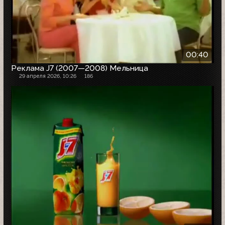
00:40
Реклама J7 (2007—2008) Мельница
29 апреля 2026, 10:26
186