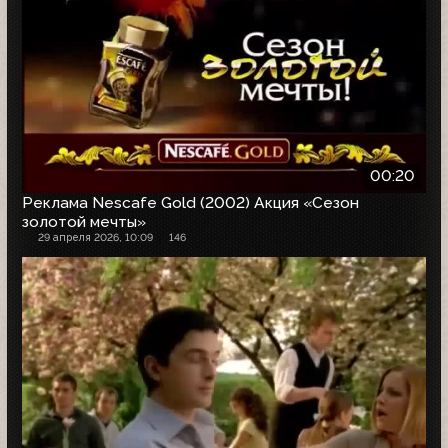
00:20
Реклама Nescafe Gold (2002) Акция «Сезон
золотой мечты»
29 апреля 2026, 10:09
146