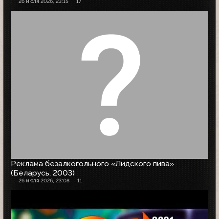
26 июля 2026, 23:15
17
Реклама безалкогольного «Лидского пива»
(Беларусь, 2003)
26 июля 2026, 23:08
11