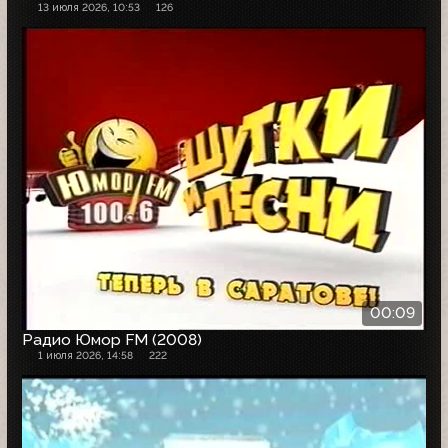
13 июля 2026, 10:53
126
00:09
Радио Юмор FM (2008)
1 июля 2026, 14:58
222