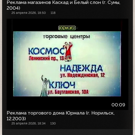
Реклама магазинов Каскад и Белый слон (г. Сумы,
2004)
25 апреля 2026, 18:50
118
00:09
Реклама торгового дома Юрмала (г. Норильск,
12.2003)
25 апреля 2026, 18:34
130