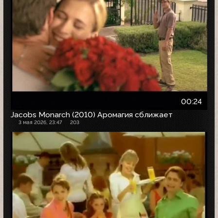
00:24
Jacobs Monarch (2010) Аромагия сближает
3 мая 2026, 23:47
203