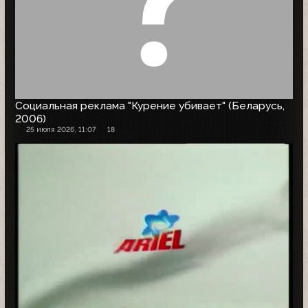
Социальная реклама "Курение убивает" (Беларусь,
2006)
25 июля 2026, 11:07
18