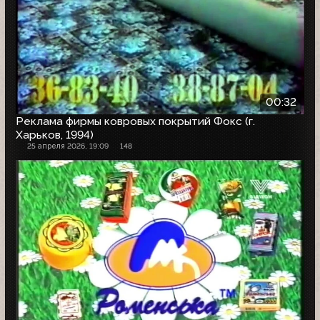
00:32
Реклама фирмы ковровых покрытий Фокс (г.
Харьков, 1994)
25 апреля 2026, 19:09
148