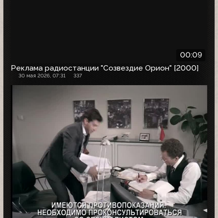
00:09
Реклама радиостанции "Созвездие Орион" [2000]
30 мая 2026, 07:31
337