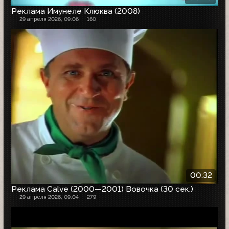
Реклама Имунеле Клюква (2008)
29 апреля 2026, 09:06
160
00:32
Реклама Calve (2000—2001) Вовочка (30 сек.)
29 апреля 2026, 09:04
279