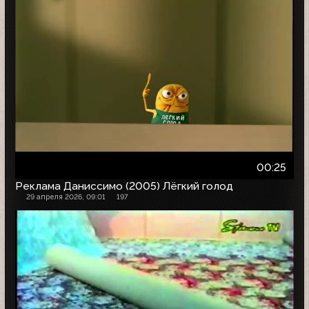
00:25
Реклама Даниссимо (2005) Лёгкий голод
29 апреля 2026, 09:01
197