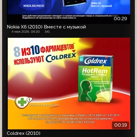
00:29
Nokia X6 (2010) Вместе с музыкой
4 мая 2026, 09:20
341
00:19
Coldrex (2010)