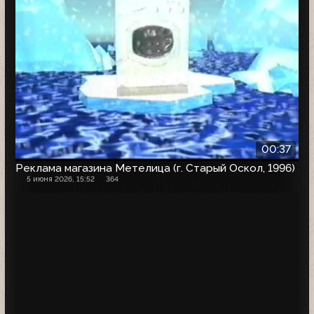
00:37
Реклама магазина Метелица (г. Старый Оскол, 1996)
5 июня 2026, 15:52
364