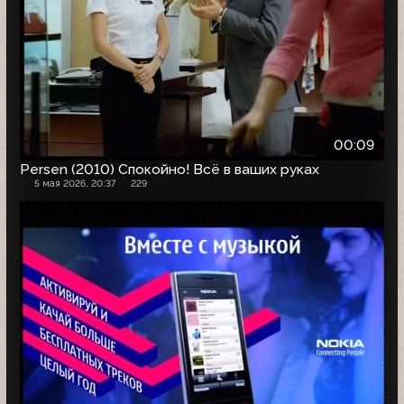
00:09
Persen (2010) Спокойно! Всё в ваших руках
5 мая 2026, 20:37
229